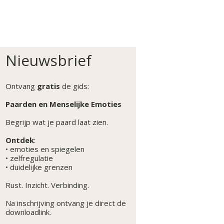
Nieuwsbrief
Ontvang
gratis
de gids:
Paarden en Menselijke Emoties
Begrijp wat je paard laat zien.
Ontdek
:
• emoties en spiegelen
• zelfregulatie
• duidelijke grenzen
Rust. Inzicht. Verbinding.
Na inschrijving ontvang je direct de
downloadlink.