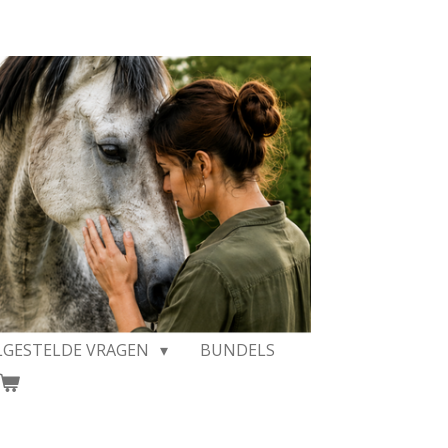
LGESTELDE VRAGEN
BUNDELS