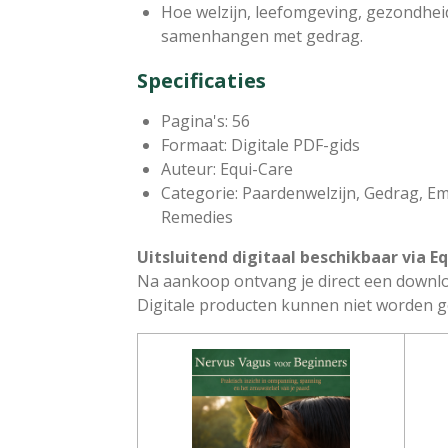
Hoe welzijn, leefomgeving, gezondhei
samenhangen met gedrag.
Specificaties
Pagina's: 56
Formaat: Digitale PDF-gids
Auteur: Equi-Care
Categorie: Paardenwelzijn, Gedrag, E
Remedies
Uitsluitend digitaal beschikbaar via E
Na aankoop ontvang je direct een downl
Digitale producten kunnen niet worden 