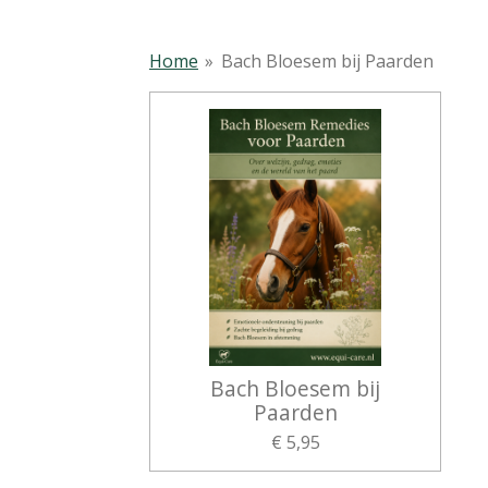
Home
»
Bach Bloesem bij Paarden
Bach Bloesem bij
Paarden
€ 5,95