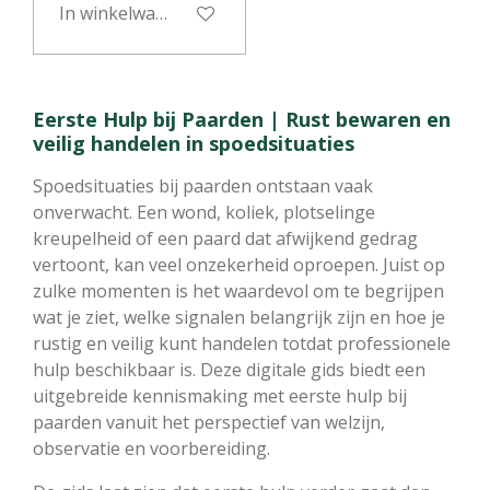
In winkelwagen
Eerste Hulp bij Paarden | Rust bewaren en
veilig handelen in spoedsituaties
Spoedsituaties bij paarden ontstaan vaak
onverwacht. Een wond, koliek, plotselinge
kreupelheid of een paard dat afwijkend gedrag
vertoont, kan veel onzekerheid oproepen. Juist op
zulke momenten is het waardevol om te begrijpen
wat je ziet, welke signalen belangrijk zijn en hoe je
rustig en veilig kunt handelen totdat professionele
hulp beschikbaar is. Deze digitale gids biedt een
uitgebreide kennismaking met eerste hulp bij
paarden vanuit het perspectief van welzijn,
observatie en voorbereiding.