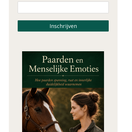
Inschrijven