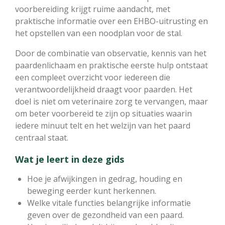
voorbereiding krijgt ruime aandacht, met
praktische informatie over een EHBO-uitrusting en
het opstellen van een noodplan voor de stal.
Door de combinatie van observatie, kennis van het
paardenlichaam en praktische eerste hulp ontstaat
een compleet overzicht voor iedereen die
verantwoordelijkheid draagt voor paarden. Het
doel is niet om veterinaire zorg te vervangen, maar
om beter voorbereid te zijn op situaties waarin
iedere minuut telt en het welzijn van het paard
centraal staat.
Wat je leert in deze gids
Hoe je afwijkingen in gedrag, houding en
beweging eerder kunt herkennen.
Welke vitale functies belangrijke informatie
geven over de gezondheid van een paard.