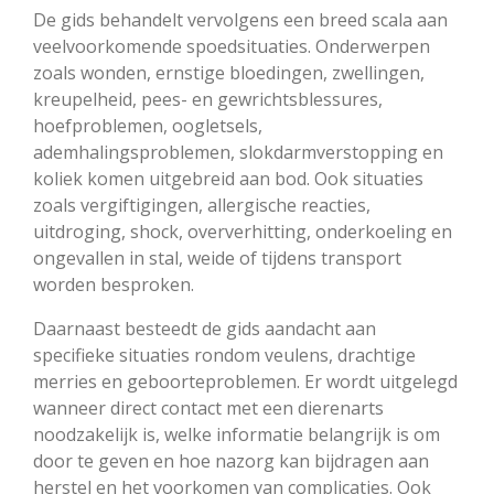
De gids behandelt vervolgens een breed scala aan
veelvoorkomende spoedsituaties. Onderwerpen
zoals wonden, ernstige bloedingen, zwellingen,
kreupelheid, pees- en gewrichtsblessures,
hoefproblemen, oogletsels,
ademhalingsproblemen, slokdarmverstopping en
koliek komen uitgebreid aan bod. Ook situaties
zoals vergiftigingen, allergische reacties,
uitdroging, shock, oververhitting, onderkoeling en
ongevallen in stal, weide of tijdens transport
worden besproken.
Daarnaast besteedt de gids aandacht aan
specifieke situaties rondom veulens, drachtige
merries en geboorteproblemen. Er wordt uitgelegd
wanneer direct contact met een dierenarts
noodzakelijk is, welke informatie belangrijk is om
door te geven en hoe nazorg kan bijdragen aan
herstel en het voorkomen van complicaties. Ook