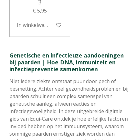
3
€ 5,95
In winkelwagen
Genetische en infectieuze aandoeningen
bij paarden | Hoe DNA, immuniteit en
infectiepreventie samenkomen
Niet iedere ziekte ontstaat puur door pech of
besmetting. Achter veel gezondheidsproblemen bij
paarden schuilt een complex samenspel van
genetische aanleg, afweerreacties en
infectiegevoeligheid. In deze uitgebreide digitale
gids van Equi-Care ontdek je hoe erfelijke factoren
invloed hebben op het immuunsysteem, waarom
sommige paarden ernstiger ziek worden dan