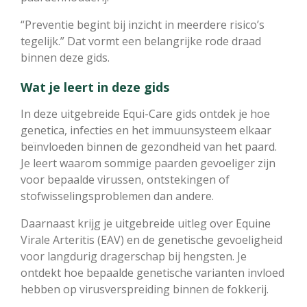
“Preventie begint bij inzicht in meerdere risico’s
tegelijk.” Dat vormt een belangrijke rode draad
binnen deze gids.
Wat je leert in deze gids
In deze uitgebreide Equi-Care gids ontdek je hoe
genetica, infecties en het immuunsysteem elkaar
beïnvloeden binnen de gezondheid van het paard.
Je leert waarom sommige paarden gevoeliger zijn
voor bepaalde virussen, ontstekingen of
stofwisselingsproblemen dan andere.
Daarnaast krijg je uitgebreide uitleg over Equine
Virale Arteritis (EAV) en de genetische gevoeligheid
voor langdurig dragerschap bij hengsten. Je
ontdekt hoe bepaalde genetische varianten invloed
hebben op virusverspreiding binnen de fokkerij.