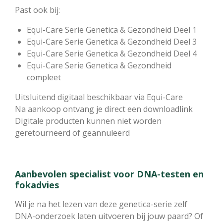
Past ook bij:
Equi-Care Serie Genetica & Gezondheid Deel 1
Equi-Care Serie Genetica & Gezondheid Deel 3
Equi-Care Serie Genetica & Gezondheid Deel 4
Equi-Care Serie Genetica & Gezondheid
compleet
Uitsluitend digitaal beschikbaar via Equi-Care
Na aankoop ontvang je direct een downloadlink
Digitale producten kunnen niet worden
geretourneerd of geannuleerd
Aanbevolen specialist voor DNA-testen en
fokadvies
Wil je na het lezen van deze genetica-serie zelf
DNA-onderzoek laten uitvoeren bij jouw paard? Of