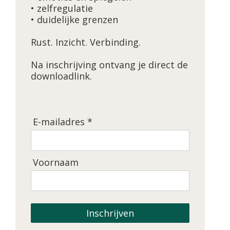
• zelfregulatie
• duidelijke grenzen
Rust. Inzicht. Verbinding.
Na inschrijving ontvang je direct de
downloadlink.
E-mailadres *
Voornaam
Inschrijven