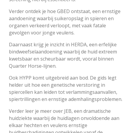
Verder ontdek je hoe GBED ontstaat, een ernstige
aandoening waarbij suikeropslag in spieren en
organen verkeerd verloopt, met vaak fatale
gevolgen voor jonge veulens.
Daarnaast krijg je inzicht in HERDA, een erfelijke
bindweefselaandoening waarbij de huid extreem
kwetsbaar en scheurbaar wordt, vooral binnen
Quarter Horse-lijnen.
Ook HYPP komt uitgebreid aan bod. De gids legt
helder uit hoe een genetische verstoring in
spiercellen kan leiden tot verlammingsaanvallen,
spiertrillingen en ernstige ademhalingsproblemen.
Verder leer je meer over JEB, een dramatische
huidziekte waarbij de huidlagen onvoldoende aan
elkaar hechten en veulens ernstige
huidbeschadigingen ontwikkelen vanaf de