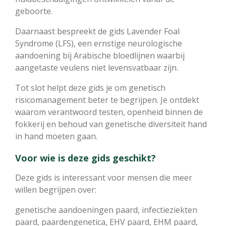
geboorte.
Daarnaast bespreekt de gids Lavender Foal
Syndrome (LFS), een ernstige neurologische
aandoening bij Arabische bloedlijnen waarbij
aangetaste veulens niet levensvatbaar zijn.
Tot slot helpt deze gids je om genetisch
risicomanagement beter te begrijpen. Je ontdekt
waarom verantwoord testen, openheid binnen de
fokkerij en behoud van genetische diversiteit hand
in hand moeten gaan.
Voor wie is deze gids geschikt?
Deze gids is interessant voor mensen die meer
willen begrijpen over:
genetische aandoeningen paard, infectieziekten
paard, paardengenetica, EHV paard, EHM paard,