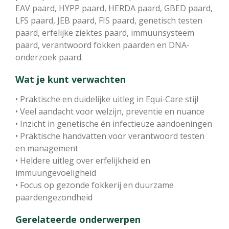
EAV paard, HYPP paard, HERDA paard, GBED paard,
LFS paard, JEB paard, FIS paard, genetisch testen
paard, erfelijke ziektes paard, immuunsysteem
paard, verantwoord fokken paarden en DNA-
onderzoek paard.
Wat je kunt verwachten
• Praktische en duidelijke uitleg in Equi-Care stijl
• Veel aandacht voor welzijn, preventie en nuance
• Inzicht in genetische én infectieuze aandoeningen
• Praktische handvatten voor verantwoord testen
en management
• Heldere uitleg over erfelijkheid en
immuungevoeligheid
• Focus op gezonde fokkerij en duurzame
paardengezondheid
Gerelateerde onderwerpen