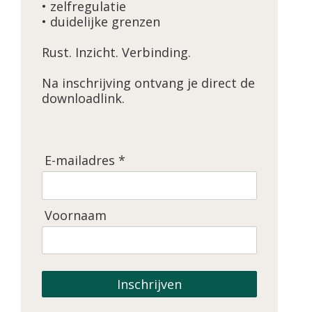
• zelfregulatie
• duidelijke grenzen
Rust. Inzicht. Verbinding.
Na inschrijving ontvang je direct de
downloadlink.
E-mailadres *
Voornaam
Inschrijven