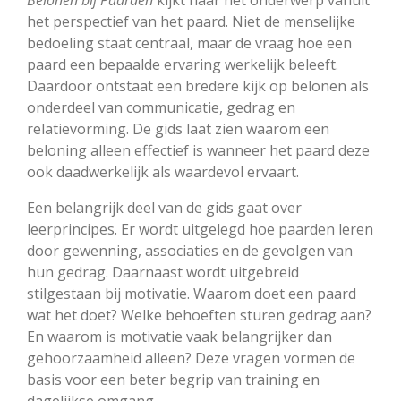
het perspectief van het paard. Niet de menselijke
bedoeling staat centraal, maar de vraag hoe een
paard een bepaalde ervaring werkelijk beleeft.
Daardoor ontstaat een bredere kijk op belonen als
onderdeel van communicatie, gedrag en
relatievorming. De gids laat zien waarom een
beloning alleen effectief is wanneer het paard deze
ook daadwerkelijk als waardevol ervaart.
Een belangrijk deel van de gids gaat over
leerprincipes. Er wordt uitgelegd hoe paarden leren
door gewenning, associaties en de gevolgen van
hun gedrag. Daarnaast wordt uitgebreid
stilgestaan bij motivatie. Waarom doet een paard
wat het doet? Welke behoeften sturen gedrag aan?
En waarom is motivatie vaak belangrijker dan
gehoorzaamheid alleen? Deze vragen vormen de
basis voor een beter begrip van training en
dagelijkse omgang.