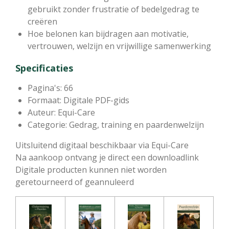
gebruikt zonder frustratie of bedelgedrag te
creëren
Hoe belonen kan bijdragen aan motivatie,
vertrouwen, welzijn en vrijwillige samenwerking
Specificaties
Pagina's: 66
Formaat: Digitale PDF-gids
Auteur: Equi-Care
Categorie: Gedrag, training en paardenwelzijn
Uitsluitend digitaal beschikbaar via Equi-Care
Na aankoop ontvang je direct een downloadlink
Digitale producten kunnen niet worden
geretourneerd of geannuleerd