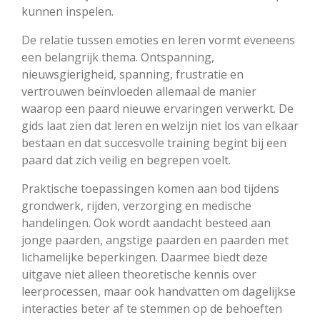
kunnen inspelen.
De relatie tussen emoties en leren vormt eveneens
een belangrijk thema. Ontspanning,
nieuwsgierigheid, spanning, frustratie en
vertrouwen beïnvloeden allemaal de manier
waarop een paard nieuwe ervaringen verwerkt. De
gids laat zien dat leren en welzijn niet los van elkaar
bestaan en dat succesvolle training begint bij een
paard dat zich veilig en begrepen voelt.
Praktische toepassingen komen aan bod tijdens
grondwerk, rijden, verzorging en medische
handelingen. Ook wordt aandacht besteed aan
jonge paarden, angstige paarden en paarden met
lichamelijke beperkingen. Daarmee biedt deze
uitgave niet alleen theoretische kennis over
leerprocessen, maar ook handvatten om dagelijkse
interacties beter af te stemmen op de behoeften