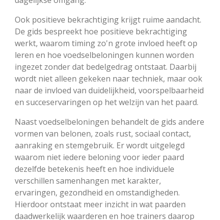
Ook positieve bekrachtiging krijgt ruime aandacht.
De gids bespreekt hoe positieve bekrachtiging
werkt, waarom timing zo'n grote invloed heeft op
leren en hoe voedselbeloningen kunnen worden
ingezet zonder dat bedelgedrag ontstaat. Daarbij
wordt niet alleen gekeken naar techniek, maar ook
naar de invloed van duidelijkheid, voorspelbaarheid
en succeservaringen op het welzijn van het paard.
Naast voedselbeloningen behandelt de gids andere
vormen van belonen, zoals rust, sociaal contact,
aanraking en stemgebruik. Er wordt uitgelegd
waarom niet iedere beloning voor ieder paard
dezelfde betekenis heeft en hoe individuele
verschillen samenhangen met karakter,
ervaringen, gezondheid en omstandigheden.
Hierdoor ontstaat meer inzicht in wat paarden
daadwerkelijk waarderen en hoe trainers daarop