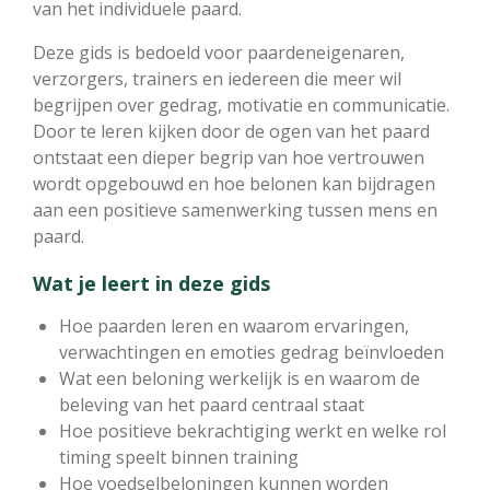
van het individuele paard.
Deze gids is bedoeld voor paardeneigenaren,
verzorgers, trainers en iedereen die meer wil
begrijpen over gedrag, motivatie en communicatie.
Door te leren kijken door de ogen van het paard
ontstaat een dieper begrip van hoe vertrouwen
wordt opgebouwd en hoe belonen kan bijdragen
aan een positieve samenwerking tussen mens en
paard.
Wat je leert in deze gids
Hoe paarden leren en waarom ervaringen,
verwachtingen en emoties gedrag beïnvloeden
Wat een beloning werkelijk is en waarom de
beleving van het paard centraal staat
Hoe positieve bekrachtiging werkt en welke rol
timing speelt binnen training
Hoe voedselbeloningen kunnen worden