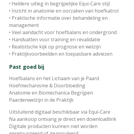
• Heldere uitleg in begrijpelijke Equi-Care stijl
• Inzicht in anatomie en oorzaken van hoefkatrol
• Praktische informatie over behandeling en
management
• Veel aandacht voor hoefbalans en ondergrond
• Handvatten voor training en revalidatie
• Realistische kijk op prognose en welzijn
• Praktijkvoorbeelden en toepasbare adviezen
Past goed bij
Hoefbalans en het Lichaam van je Paard
Hoefmechanisme & Doorbloeding
Anatomie en Biomechanica Begrijpen
Paardenwelzijn in de Praktijk
Uitsluitend digitaal beschikbaar via Equi-Care
Na aankoop ontvang je direct een downloadlink
Digitale producten kunnen niet worden
geretourneerd of geannuleerd