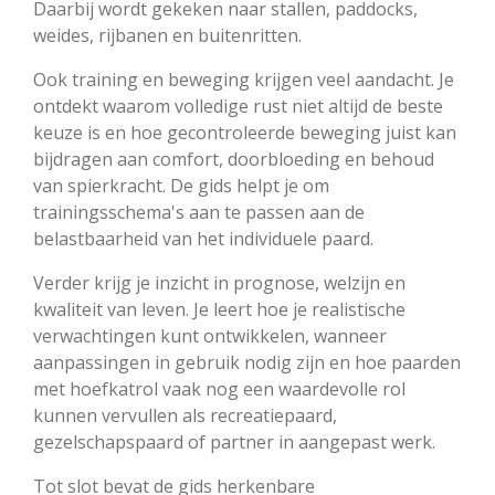
Daarbij wordt gekeken naar stallen, paddocks,
weides, rijbanen en buitenritten.
Ook training en beweging krijgen veel aandacht. Je
ontdekt waarom volledige rust niet altijd de beste
keuze is en hoe gecontroleerde beweging juist kan
bijdragen aan comfort, doorbloeding en behoud
van spierkracht. De gids helpt je om
trainingsschema's aan te passen aan de
belastbaarheid van het individuele paard.
Verder krijg je inzicht in prognose, welzijn en
kwaliteit van leven. Je leert hoe je realistische
verwachtingen kunt ontwikkelen, wanneer
aanpassingen in gebruik nodig zijn en hoe paarden
met hoefkatrol vaak nog een waardevolle rol
kunnen vervullen als recreatiepaard,
gezelschapspaard of partner in aangepast werk.
Tot slot bevat de gids herkenbare