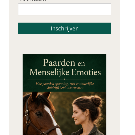
Inschrijven