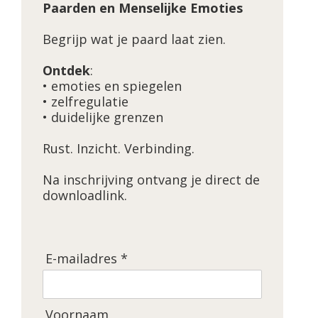
Paarden en Menselijke Emoties
Begrijp wat je paard laat zien.
Ontdek
:
• emoties en spiegelen
• zelfregulatie
• duidelijke grenzen
Rust. Inzicht. Verbinding.
Na inschrijving ontvang je direct de
downloadlink.
E-mailadres *
Voornaam