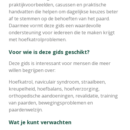
praktijkvoorbeelden, casussen en praktische
handvatten die helpen om dagelijkse keuzes beter
af te stemmen op de behoeften van het paard.
Daarmee vormt deze gids een waardevolle
ondersteuning voor iedereen die te maken krijgt
met hoefkatrolproblemen.
Voor wie is deze gids geschikt?
Deze gids is interessant voor mensen die meer
willen begrijpen over:
Hoefkatrol, naviculair syndroom, straalbeen,
kreupelheid, hoefbalans, hoefverzorging,
orthopedische aandoeningen, revalidatie, training
van paarden, bewegingsproblemen en
paardenwelzijn.
Wat je kunt verwachten