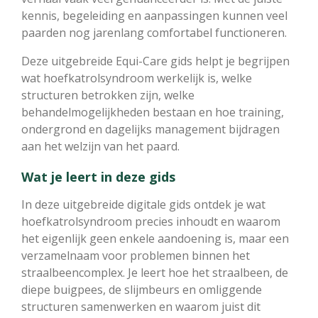
kennis, begeleiding en aanpassingen kunnen veel
paarden nog jarenlang comfortabel functioneren.
Deze uitgebreide Equi-Care gids helpt je begrijpen
wat hoefkatrolsyndroom werkelijk is, welke
structuren betrokken zijn, welke
behandelmogelijkheden bestaan en hoe training,
ondergrond en dagelijks management bijdragen
aan het welzijn van het paard.
Wat je leert in deze gids
In deze uitgebreide digitale gids ontdek je wat
hoefkatrolsyndroom precies inhoudt en waarom
het eigenlijk geen enkele aandoening is, maar een
verzamelnaam voor problemen binnen het
straalbeencomplex. Je leert hoe het straalbeen, de
diepe buigpees, de slijmbeurs en omliggende
structuren samenwerken en waarom juist dit