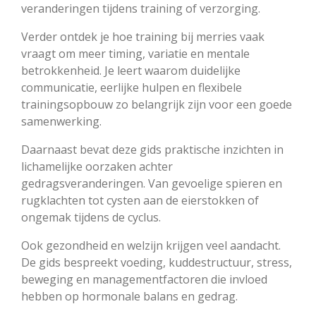
veranderingen tijdens training of verzorging.
Verder ontdek je hoe training bij merries vaak
vraagt om meer timing, variatie en mentale
betrokkenheid. Je leert waarom duidelijke
communicatie, eerlijke hulpen en flexibele
trainingsopbouw zo belangrijk zijn voor een goede
samenwerking.
Daarnaast bevat deze gids praktische inzichten in
lichamelijke oorzaken achter
gedragsveranderingen. Van gevoelige spieren en
rugklachten tot cysten aan de eierstokken of
ongemak tijdens de cyclus.
Ook gezondheid en welzijn krijgen veel aandacht.
De gids bespreekt voeding, kuddestructuur, stress,
beweging en managementfactoren die invloed
hebben op hormonale balans en gedrag.