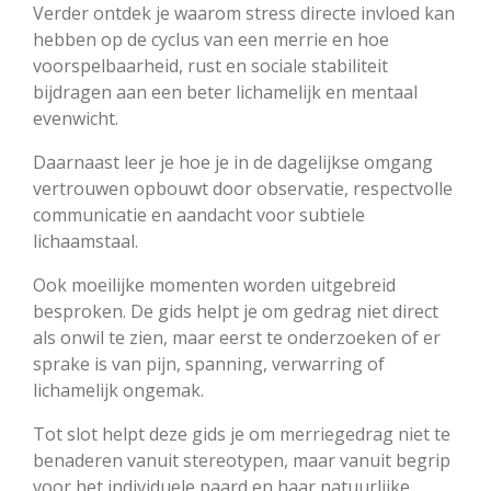
Verder ontdek je waarom stress directe invloed kan
hebben op de cyclus van een merrie en hoe
voorspelbaarheid, rust en sociale stabiliteit
bijdragen aan een beter lichamelijk en mentaal
evenwicht.
Daarnaast leer je hoe je in de dagelijkse omgang
vertrouwen opbouwt door observatie, respectvolle
communicatie en aandacht voor subtiele
lichaamstaal.
Ook moeilijke momenten worden uitgebreid
besproken. De gids helpt je om gedrag niet direct
als onwil te zien, maar eerst te onderzoeken of er
sprake is van pijn, spanning, verwarring of
lichamelijk ongemak.
Tot slot helpt deze gids je om merriegedrag niet te
benaderen vanuit stereotypen, maar vanuit begrip
voor het individuele paard en haar natuurlijke