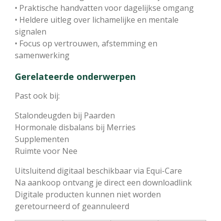
• Praktische handvatten voor dagelijkse omgang
• Heldere uitleg over lichamelijke en mentale
signalen
• Focus op vertrouwen, afstemming en
samenwerking
Gerelateerde onderwerpen
Past ook bij:
Stalondeugden bij Paarden
Hormonale disbalans bij Merries
Supplementen
Ruimte voor Nee
Uitsluitend digitaal beschikbaar via Equi-Care
Na aankoop ontvang je direct een downloadlink
Digitale producten kunnen niet worden
geretourneerd of geannuleerd