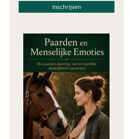
Inschrijven