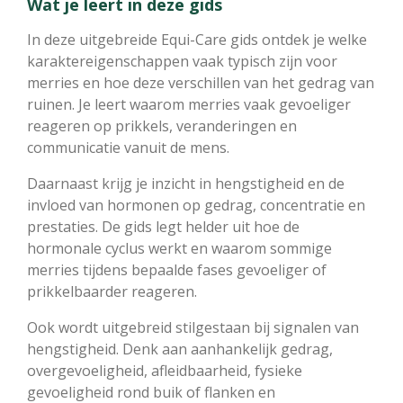
Wat je leert in deze gids
In deze uitgebreide Equi-Care gids ontdek je welke
karaktereigenschappen vaak typisch zijn voor
merries en hoe deze verschillen van het gedrag van
ruinen. Je leert waarom merries vaak gevoeliger
reageren op prikkels, veranderingen en
communicatie vanuit de mens.
Daarnaast krijg je inzicht in hengstigheid en de
invloed van hormonen op gedrag, concentratie en
prestaties. De gids legt helder uit hoe de
hormonale cyclus werkt en waarom sommige
merries tijdens bepaalde fases gevoeliger of
prikkelbaarder reageren.
Ook wordt uitgebreid stilgestaan bij signalen van
hengstigheid. Denk aan aanhankelijk gedrag,
overgevoeligheid, afleidbaarheid, fysieke
gevoeligheid rond buik of flanken en