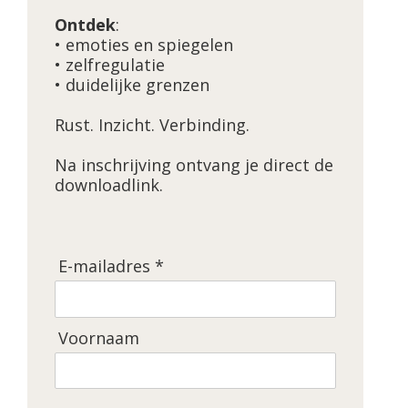
Ontdek
:
• emoties en spiegelen
• zelfregulatie
• duidelijke grenzen
Rust. Inzicht. Verbinding.
Na inschrijving ontvang je direct de
downloadlink.
E-mailadres *
Voornaam