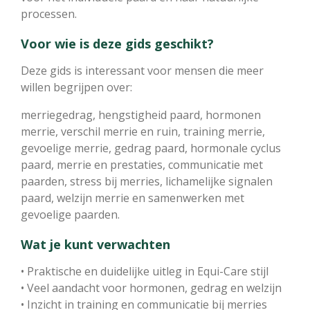
processen.
Voor wie is deze gids geschikt?
Deze gids is interessant voor mensen die meer
willen begrijpen over:
merriegedrag, hengstigheid paard, hormonen
merrie, verschil merrie en ruin, training merrie,
gevoelige merrie, gedrag paard, hormonale cyclus
paard, merrie en prestaties, communicatie met
paarden, stress bij merries, lichamelijke signalen
paard, welzijn merrie en samenwerken met
gevoelige paarden.
Wat je kunt verwachten
• Praktische en duidelijke uitleg in Equi-Care stijl
• Veel aandacht voor hormonen, gedrag en welzijn
• Inzicht in training en communicatie bij merries