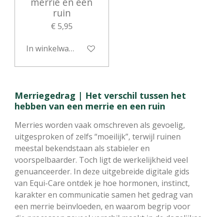
merrie en een
ruin
€ 5,95
In winkelwagen
Merriegedrag | Het verschil tussen het
hebben van een merrie en een ruin
Merries worden vaak omschreven als gevoelig,
uitgesproken of zelfs “moeilijk”, terwijl ruinen
meestal bekendstaan als stabieler en
voorspelbaarder. Toch ligt de werkelijkheid veel
genuanceerder. In deze uitgebreide digitale gids
van Equi-Care ontdek je hoe hormonen, instinct,
karakter en communicatie samen het gedrag van
een merrie beïnvloeden, en waarom begrip voor