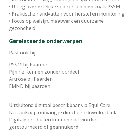
• Uitleg over erfelijke spierproblemen zoals PSSM
• Praktische handvatten voor herstel en monitoring
• Focus op welzijn, maatwerk en duurzame
gezondheid
Gerelateerde onderwerpen
Past ook bij:
PSSM bij Paarden
Pijn herkennen zonder oordeel
Artrose bij Paarden
EMND bij paarden
Uitsluitend digitaal beschikbaar via Equi-Care
Na aankoop ontvang je direct een downloadlink
Digitale producten kunnen niet worden
geretourneerd of geannuleerd