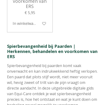
voorkomen van
ERS
€ 5,95
In winkelwagen
Spierbevangenheid bij Paarden |
Herkennen, behandelen en voorkomen van
ERS
Spierbevangenheid bij paarden komt vaak
onverwacht en kan indrukwekkend heftig verlopen.
Een paard dat plots stijf wordt, niet meer vooruit
wil, hevig zweet of trilt van de pijn vraagt om
directe aandacht. In deze uitgebreide digitale gids
van Equi-Care ontdek je wat spierbevangenheid
precies is, hoe het ontstaat en wat je kunt doen om
herhaling zoveel mogelijk te voorkomen.