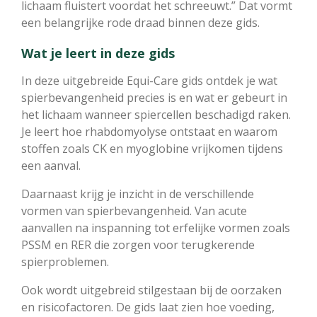
lichaam fluistert voordat het schreeuwt.” Dat vormt
een belangrijke rode draad binnen deze gids.
Wat je leert in deze gids
In deze uitgebreide Equi-Care gids ontdek je wat
spierbevangenheid precies is en wat er gebeurt in
het lichaam wanneer spiercellen beschadigd raken.
Je leert hoe rhabdomyolyse ontstaat en waarom
stoffen zoals CK en myoglobine vrijkomen tijdens
een aanval.
Daarnaast krijg je inzicht in de verschillende
vormen van spierbevangenheid. Van acute
aanvallen na inspanning tot erfelijke vormen zoals
PSSM en RER die zorgen voor terugkerende
spierproblemen.
Ook wordt uitgebreid stilgestaan bij de oorzaken
en risicofactoren. De gids laat zien hoe voeding,