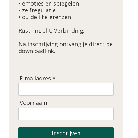
• emoties en spiegelen
• zelfregulatie
• duidelijke grenzen
Rust. Inzicht. Verbinding.
Na inschrijving ontvang je direct de
downloadlink.
E-mailadres *
Voornaam
Inschrijven