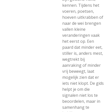
kennen. Tijdens het
voeren, poetsen,
hoeven uitkrabben of
naar de wei brengen
vallen kleine
veranderingen vaak
het eerst op. Een
paard dat minder eet,
stiller is, anders mest,
wegtrekt bij
aanraking of minder
vrij beweegt, laat
mogelijk zien dat er
iets niet klopt. De gids
helpt je om die
signalen niet los te
beoordelen, maar in
samenhang te