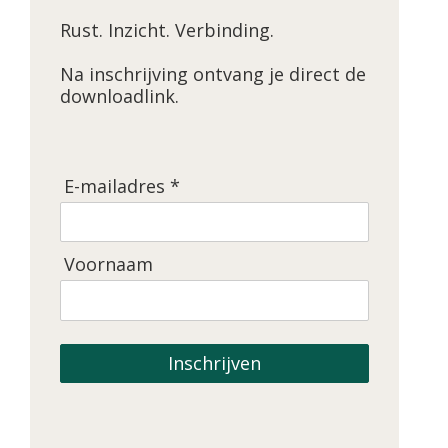
Rust. Inzicht. Verbinding.
Na inschrijving ontvang je direct de
downloadlink.
E-mailadres *
Voornaam
Inschrijven