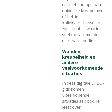
dat niet kan opstaan,
duidelijke kreupelheid
of heftige
koliekverschijnselen
zijn situaties waarin
snel contact met de
dierenarts nodig is.
Wonden,
kreupelheid en
andere
veelvoorkomende
situaties
In deze digitale EHBO-
gids komen
uiteenlopende
situaties aan bod. Je
leest over