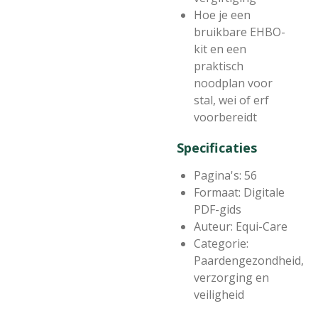
Hoe je een
bruikbare EHBO-
kit en een
praktisch
noodplan voor
stal, wei of erf
voorbereidt
Specificaties
Pagina's: 56
Formaat: Digitale
PDF-gids
Auteur: Equi-Care
Categorie:
Paardengezondheid,
verzorging en
veiligheid