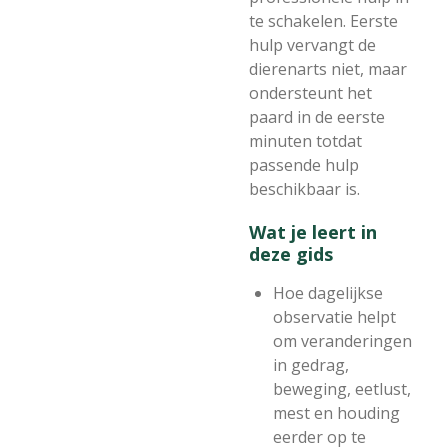
te schakelen. Eerste
hulp vervangt de
dierenarts niet, maar
ondersteunt het
paard in de eerste
minuten totdat
passende hulp
beschikbaar is.
Wat je leert in
deze gids
Hoe dagelijkse
observatie helpt
om veranderingen
in gedrag,
beweging, eetlust,
mest en houding
eerder op te