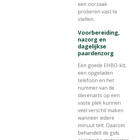
een oorzaak
proberen vast te
stellen.
Voorbereiding,
nazorg en
dagelijkse
paardenzorg
Een goede EHBO-kit,
een opgeladen
telefoon en het
nummer van de
dierenarts op een
vaste plek kunnen
veel verschil maken
wanneer iedere
minuut telt. Daarom
behandelt de gids