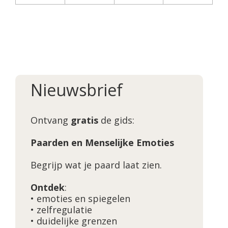
Nieuwsbrief
Ontvang
gratis
de gids:
Paarden en Menselijke Emoties
Begrijp wat je paard laat zien.
Ontdek
:
• emoties en spiegelen
• zelfregulatie
• duidelijke grenzen