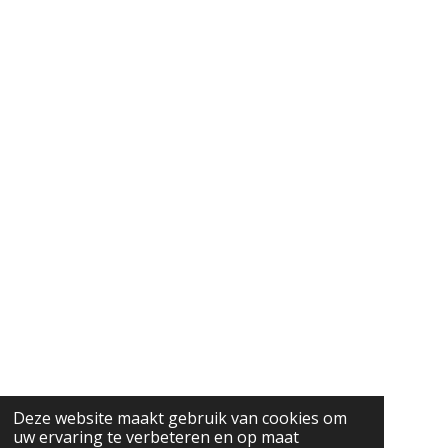
Deze website maakt gebruik van cookies om
uw ervaring te verbeteren en op maat