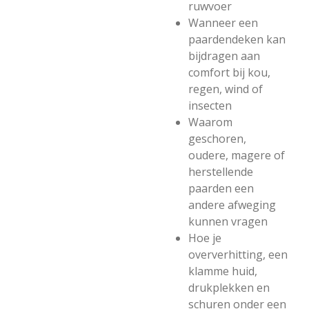
ruwvoer
Wanneer een
paardendeken kan
bijdragen aan
comfort bij kou,
regen, wind of
insecten
Waarom
geschoren,
oudere, magere of
herstellende
paarden een
andere afweging
kunnen vragen
Hoe je
oververhitting, een
klamme huid,
drukplekken en
schuren onder een