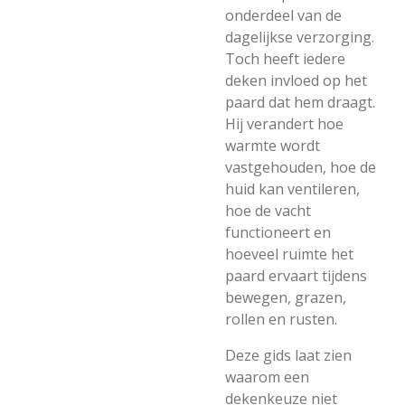
onderdeel van de
dagelijkse verzorging.
Toch heeft iedere
deken invloed op het
paard dat hem draagt.
Hij verandert hoe
warmte wordt
vastgehouden, hoe de
huid kan ventileren,
hoe de vacht
functioneert en
hoeveel ruimte het
paard ervaart tijdens
bewegen, grazen,
rollen en rusten.
Deze gids laat zien
waarom een
dekenkeuze niet