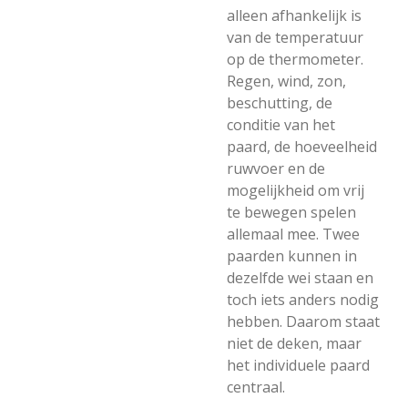
alleen afhankelijk is
van de temperatuur
op de thermometer.
Regen, wind, zon,
beschutting, de
conditie van het
paard, de hoeveelheid
ruwvoer en de
mogelijkheid om vrij
te bewegen spelen
allemaal mee. Twee
paarden kunnen in
dezelfde wei staan en
toch iets anders nodig
hebben. Daarom staat
niet de deken, maar
het individuele paard
centraal.