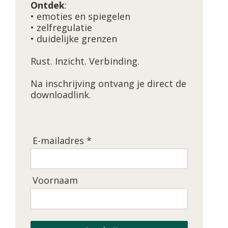
Ontdek
:
• emoties en spiegelen
• zelfregulatie
• duidelijke grenzen
Rust. Inzicht. Verbinding.
Na inschrijving ontvang je direct de
downloadlink.
E-mailadres *
Voornaam