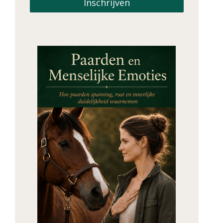
Inschrijven