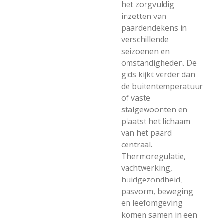
het zorgvuldig
inzetten van
paardendekens in
verschillende
seizoenen en
omstandigheden. De
gids kijkt verder dan
de buitentemperatuur
of vaste
stalgewoonten en
plaatst het lichaam
van het paard
centraal.
Thermoregulatie,
vachtwerking,
huidgezondheid,
pasvorm, beweging
en leefomgeving
komen samen in een