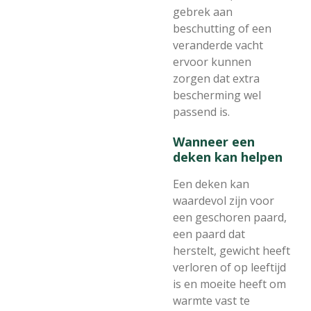
gebrek aan
beschutting of een
veranderde vacht
ervoor kunnen
zorgen dat extra
bescherming wel
passend is.
Wanneer een
deken kan helpen
Een deken kan
waardevol zijn voor
een geschoren paard,
een paard dat
herstelt, gewicht heeft
verloren of op leeftijd
is en moeite heeft om
warmte vast te