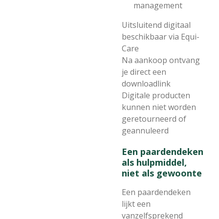
management
Uitsluitend digitaal
beschikbaar via Equi-
Care
Na aankoop ontvang
je direct een
downloadlink
Digitale producten
kunnen niet worden
geretourneerd of
geannuleerd
Een paardendeken
als hulpmiddel,
niet als gewoonte
Een paardendeken
lijkt een
vanzelfsprekend