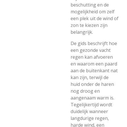
beschutting en de
mogelijkheid om zelf
een plek uit de wind of
zon te kiezen zijn
belangrijk.
De gids beschrijft hoe
een gezonde vacht
regen kan afvoeren
en waarom een paard
aan de buitenkant nat
kan zijn, terwijl de
huid onder de haren
nog droog en
aangenaam warm is.
Tegelijkertijd wordt
duidelijk wanneer
langdurige regen,
harde wind, een