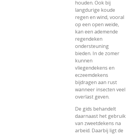
houden. Ook bij
langdurige koude
regen en wind, vooral
op een open weide,
kan een ademende
regendeken
ondersteuning
bieden. In de zomer
kunnen
vliegendekens en
eczeemdekens
bijdragen aan rust
wanneer insecten veel
overlast geven.
De gids behandelt
daarnaast het gebruik
van zweetdekens na
arbeid. Daarbij ligt de