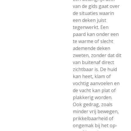
van de gids gaat over
de situaties waarin
een deken juist
tegenwerkt. Een
paard kan onder een
te warme of slecht
ademende deken
zweten, zonder dat dit
van buitenaf direct
zichtbaar is. De huid
kan heet, klam of
vochtig aanvoelen en
de vacht kan plat of
plakkerig worden.
Ook gedrag, zoals
minder vrij bewegen,
prikkelbaarheid of
ongemak bij het op-