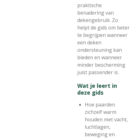
praktische
benadering van
dekengebruik. Zo
helpt de gids om beter
te begrijpen wanneer
een deken
ondersteuning kan
bieden en wanneer
minder bescherming
juist passender is.
Wat je leert in
deze gids
Hoe paarden
zichzelf warm
houden met vacht,
luchtlagen,
beweging en