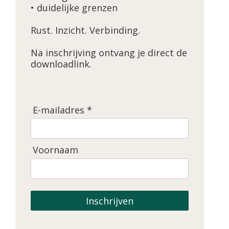
• duidelijke grenzen
Rust. Inzicht. Verbinding.
Na inschrijving ontvang je direct de
downloadlink.
E-mailadres *
Voornaam
Inschrijven