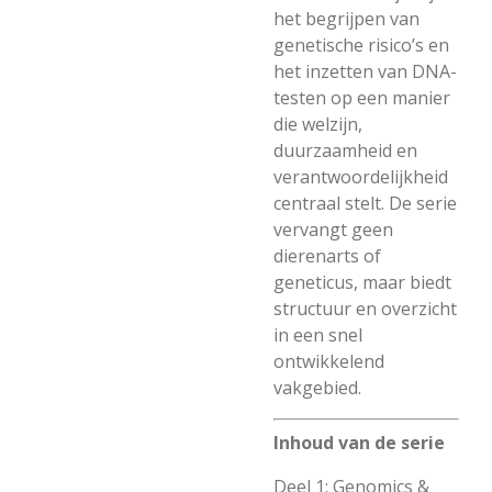
het begrijpen van
genetische risico’s en
het inzetten van DNA-
testen op een manier
die welzijn,
duurzaamheid en
verantwoordelijkheid
centraal stelt. De serie
vervangt geen
dierenarts of
geneticus, maar biedt
structuur en overzicht
in een snel
ontwikkelend
vakgebied.
Inhoud van de serie
Deel 1: Genomics &