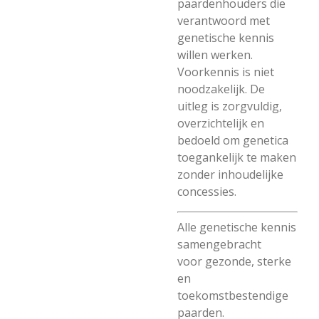
paardenhouders die
verantwoord met
genetische kennis
willen werken.
Voorkennis is niet
noodzakelijk. De
uitleg is zorgvuldig,
overzichtelijk en
bedoeld om genetica
toegankelijk te maken
zonder inhoudelijke
concessies.
Alle genetische kennis
samengebracht
voor gezonde, sterke
en
toekomstbestendige
paarden.