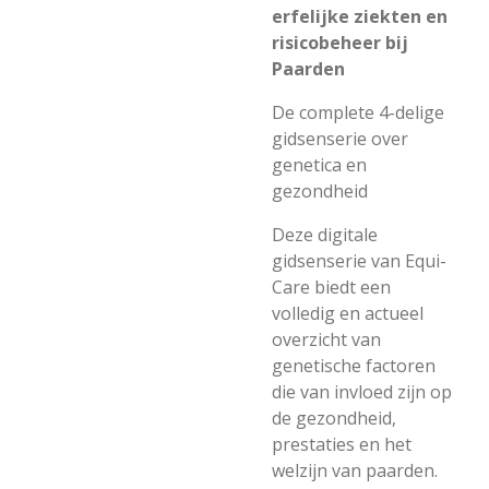
erfelijke ziekten en
risicobeheer bij
Paarden
De complete 4-delige
gidsenserie over
genetica en
gezondheid
Deze digitale
gidsenserie van Equi-
Care biedt een
volledig en actueel
overzicht van
genetische factoren
die van invloed zijn op
de gezondheid,
prestaties en het
welzijn van paarden.