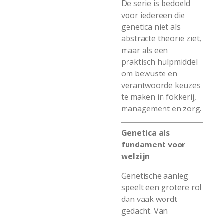
De serie is bedoeld
voor iedereen die
genetica niet als
abstracte theorie ziet,
maar als een
praktisch hulpmiddel
om bewuste en
verantwoorde keuzes
te maken in fokkerij,
management en zorg.
Genetica als
fundament voor
welzijn
Genetische aanleg
speelt een grotere rol
dan vaak wordt
gedacht. Van