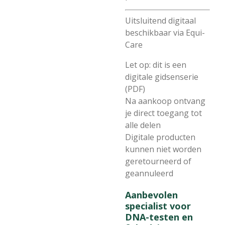
Uitsluitend digitaal
beschikbaar via Equi-
Care
Let op: dit is een
digitale gidsenserie
(PDF)
Na aankoop ontvang
je direct toegang tot
alle delen
Digitale producten
kunnen niet worden
geretourneerd of
geannuleerd
Aanbevolen
specialist voor
DNA-testen en