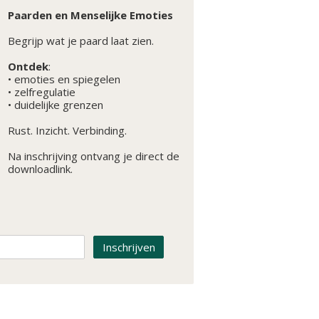
Paarden en Menselijke Emoties
Begrijp wat je paard laat zien.
Ontdek
:
• emoties en spiegelen
• zelfregulatie
• duidelijke grenzen
Rust. Inzicht. Verbinding.
Na inschrijving ontvang je direct de
downloadlink.
Inschrijven