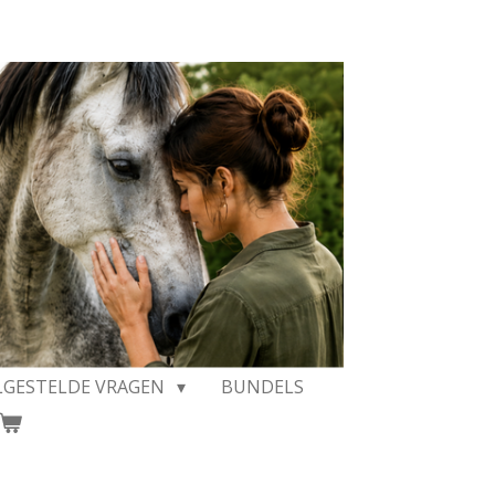
LGESTELDE VRAGEN
BUNDELS