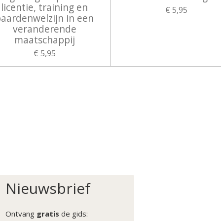
licentie, training en
€ 5,95
aardenwelzijn in een
veranderende
maatschappij
€ 5,95
Nieuwsbrief
Ontvang
gratis
de gids: