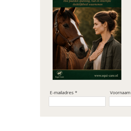
E-mailadres *
Voornaam