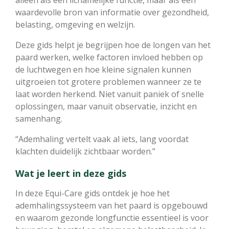
waardevolle bron van informatie over gezondheid,
belasting, omgeving en welzijn.
Deze gids helpt je begrijpen hoe de longen van het
paard werken, welke factoren invloed hebben op
de luchtwegen en hoe kleine signalen kunnen
uitgroeien tot grotere problemen wanneer ze te
laat worden herkend. Niet vanuit paniek of snelle
oplossingen, maar vanuit observatie, inzicht en
samenhang.
“Ademhaling vertelt vaak al iets, lang voordat
klachten duidelijk zichtbaar worden.”
Wat je leert in deze gids
In deze Equi-Care gids ontdek je hoe het
ademhalingssysteem van het paard is opgebouwd
en waarom gezonde longfunctie essentieel is voor