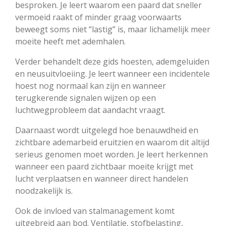
besproken. Je leert waarom een paard dat sneller
vermoeid raakt of minder graag voorwaarts
beweegt soms niet “lastig” is, maar lichamelijk meer
moeite heeft met ademhalen.
Verder behandelt deze gids hoesten, ademgeluiden
en neusuitvloeiing. Je leert wanneer een incidentele
hoest nog normaal kan zijn en wanneer
terugkerende signalen wijzen op een
luchtwegprobleem dat aandacht vraagt.
Daarnaast wordt uitgelegd hoe benauwdheid en
zichtbare ademarbeid eruitzien en waarom dit altijd
serieus genomen moet worden. Je leert herkennen
wanneer een paard zichtbaar moeite krijgt met
lucht verplaatsen en wanneer direct handelen
noodzakelijk is.
Ook de invloed van stalmanagement komt
uitgebreid aan bod. Ventilatie, stofbelasting,