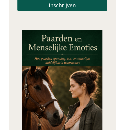
Inschrijven