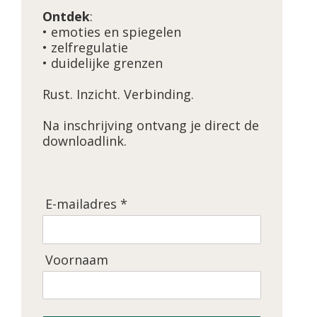
Ontdek
:
• emoties en spiegelen
• zelfregulatie
• duidelijke grenzen
Rust. Inzicht. Verbinding.
Na inschrijving ontvang je direct de
downloadlink.
E-mailadres *
Voornaam