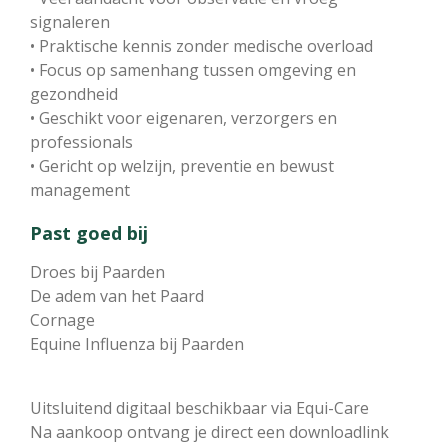
signaleren
• Praktische kennis zonder medische overload
• Focus op samenhang tussen omgeving en
gezondheid
• Geschikt voor eigenaren, verzorgers en
professionals
• Gericht op welzijn, preventie en bewust
management
Past goed bij
Droes bij Paarden
De adem van het Paard
Cornage
Equine Influenza bij Paarden
Uitsluitend digitaal beschikbaar via Equi-Care
Na aankoop ontvang je direct een downloadlink