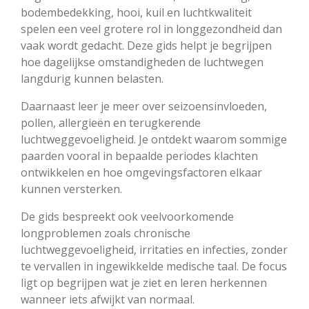
bodembedekking, hooi, kuil en luchtkwaliteit
spelen een veel grotere rol in longgezondheid dan
vaak wordt gedacht. Deze gids helpt je begrijpen
hoe dagelijkse omstandigheden de luchtwegen
langdurig kunnen belasten.
Daarnaast leer je meer over seizoensinvloeden,
pollen, allergieën en terugkerende
luchtweggevoeligheid. Je ontdekt waarom sommige
paarden vooral in bepaalde periodes klachten
ontwikkelen en hoe omgevingsfactoren elkaar
kunnen versterken.
De gids bespreekt ook veelvoorkomende
longproblemen zoals chronische
luchtweggevoeligheid, irritaties en infecties, zonder
te vervallen in ingewikkelde medische taal. De focus
ligt op begrijpen wat je ziet en leren herkennen
wanneer iets afwijkt van normaal.