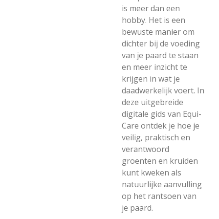
is meer dan een
hobby. Het is een
bewuste manier om
dichter bij de voeding
van je paard te staan
en meer inzicht te
krijgen in wat je
daadwerkelijk voert. In
deze uitgebreide
digitale gids van Equi-
Care ontdek je hoe je
veilig, praktisch en
verantwoord
groenten en kruiden
kunt kweken als
natuurlijke aanvulling
op het rantsoen van
je paard.