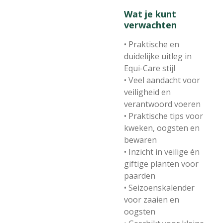
Wat je kunt
verwachten
• Praktische en
duidelijke uitleg in
Equi-Care stijl
• Veel aandacht voor
veiligheid en
verantwoord voeren
• Praktische tips voor
kweken, oogsten en
bewaren
• Inzicht in veilige én
giftige planten voor
paarden
• Seizoenskalender
voor zaaien en
oogsten