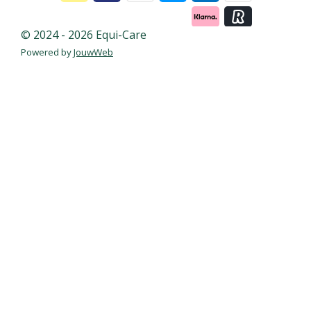
© 2024 - 2026 Equi-Care
Powered by
JouwWeb