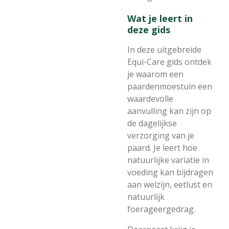
Wat je leert in
deze gids
In deze uitgebreide
Equi-Care gids ontdek
je waarom een
paardenmoestuin een
waardevolle
aanvulling kan zijn op
de dagelijkse
verzorging van je
paard. Je leert hoe
natuurlijke variatie in
voeding kan bijdragen
aan welzijn, eetlust en
natuurlijk
foerageergedrag.