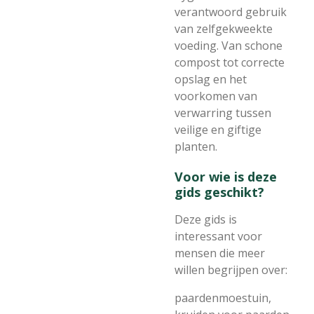
verantwoord gebruik
van zelfgekweekte
voeding. Van schone
compost tot correcte
opslag en het
voorkomen van
verwarring tussen
veilige en giftige
planten.
Voor wie is deze
gids geschikt?
Deze gids is
interessant voor
mensen die meer
willen begrijpen over:
paardenmoestuin,