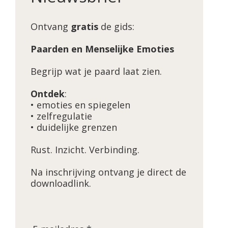
Ontvang
gratis
de gids:
Paarden en Menselijke Emoties
Begrijp wat je paard laat zien.
Ontdek
:
• emoties en spiegelen
• zelfregulatie
• duidelijke grenzen
Rust. Inzicht. Verbinding.
Na inschrijving ontvang je direct de
downloadlink.