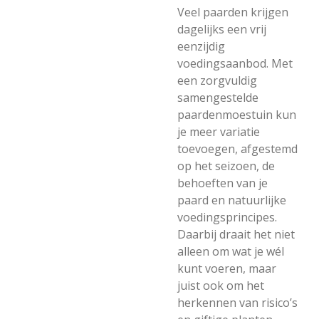
Veel paarden krijgen
dagelijks een vrij
eenzijdig
voedingsaanbod. Met
een zorgvuldig
samengestelde
paardenmoestuin kun
je meer variatie
toevoegen, afgestemd
op het seizoen, de
behoeften van je
paard en natuurlijke
voedingsprincipes.
Daarbij draait het niet
alleen om wat je wél
kunt voeren, maar
juist ook om het
herkennen van risico’s