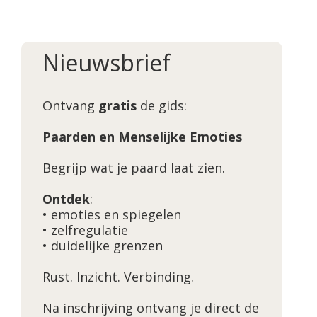
Nieuwsbrief
Ontvang
gratis
de gids:
Paarden en Menselijke Emoties
Begrijp wat je paard laat zien.
Ontdek
:
• emoties en spiegelen
• zelfregulatie
• duidelijke grenzen
Rust. Inzicht. Verbinding.
Na inschrijving ontvang je direct de