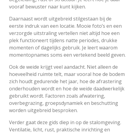
vooraf bewuster naar kunt kijken.
Daarnaast wordt uitgebreid stilgestaan bij de
eerste indruk van een locatie. Mooie foto’s en een
verzorgde uitstraling vertellen niet altijd hoe een
plek functioneert tijdens natte periodes, drukke
momenten of dagelijks gebruik. Je leert waarom
momentopnames soms een vertekend beeld geven.
Ook de weide krijgt veel aandacht. Niet alleen de
hoeveelheid ruimte telt, maar vooral hoe de bodem
zich houdt gedurende het jaar, hoe de afrastering
onderhouden wordt en hoe de weide daadwerkelijk
gebruikt wordt. Factoren zoals afwatering,
overbegrazing, groepsdynamiek en beschutting
worden uitgebreid besproken.
Verder gaat deze gids diep in op de stalomgeving.
Ventilatie, licht, rust, praktische inrichting en