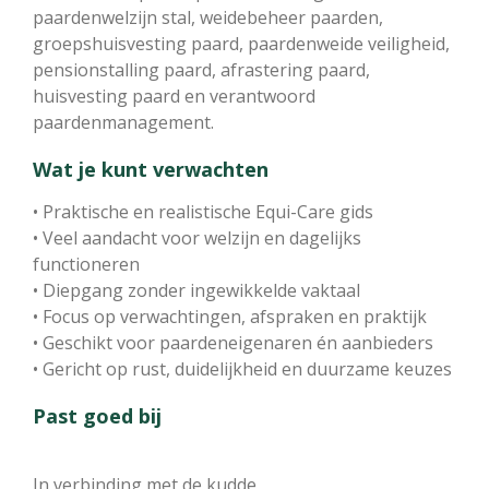
paardenwelzijn stal, weidebeheer paarden,
groepshuisvesting paard, paardenweide veiligheid,
pensionstalling paard, afrastering paard,
huisvesting paard en verantwoord
paardenmanagement.
Wat je kunt verwachten
• Praktische en realistische Equi-Care gids
• Veel aandacht voor welzijn en dagelijks
functioneren
• Diepgang zonder ingewikkelde vaktaal
• Focus op verwachtingen, afspraken en praktijk
• Geschikt voor paardeneigenaren én aanbieders
• Gericht op rust, duidelijkheid en duurzame keuzes
Past goed bij
In verbinding met de kudde