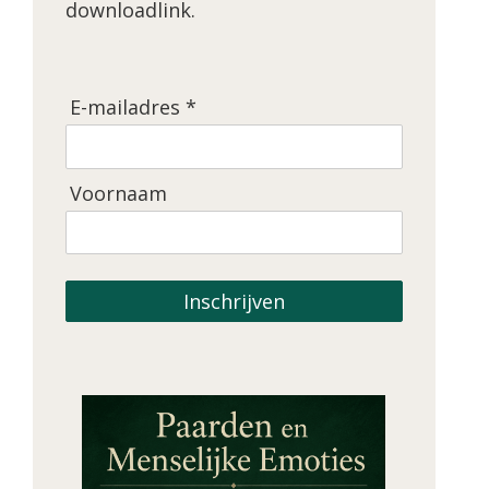
downloadlink.
E-mailadres *
Voornaam
Inschrijven