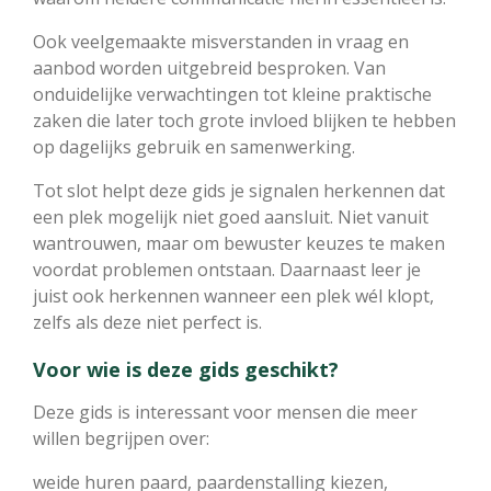
Ook veelgemaakte misverstanden in vraag en
aanbod worden uitgebreid besproken. Van
onduidelijke verwachtingen tot kleine praktische
zaken die later toch grote invloed blijken te hebben
op dagelijks gebruik en samenwerking.
Tot slot helpt deze gids je signalen herkennen dat
een plek mogelijk niet goed aansluit. Niet vanuit
wantrouwen, maar om bewuster keuzes te maken
voordat problemen ontstaan. Daarnaast leer je
juist ook herkennen wanneer een plek wél klopt,
zelfs als deze niet perfect is.
Voor wie is deze gids geschikt?
Deze gids is interessant voor mensen die meer
willen begrijpen over:
weide huren paard, paardenstalling kiezen,