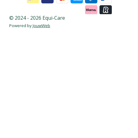
© 2024 - 2026 Equi-Care
Powered by
JouwWeb