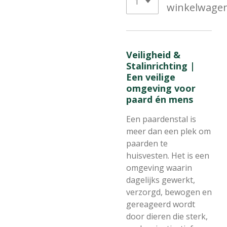
winkelwage
Veiligheid &
Stalinrichting |
Een veilige
omgeving voor
paard én mens
Een paardenstal is
meer dan een plek om
paarden te
huisvesten. Het is een
omgeving waarin
dagelijks gewerkt,
verzorgd, bewogen en
gereageerd wordt
door dieren die sterk,