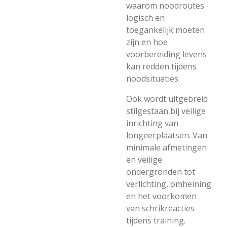
waarom noodroutes
logisch en
toegankelijk moeten
zijn en hoe
voorbereiding levens
kan redden tijdens
noodsituaties.
Ook wordt uitgebreid
stilgestaan bij veilige
inrichting van
longeerplaatsen. Van
minimale afmetingen
en veilige
ondergronden tot
verlichting, omheining
en het voorkomen
van schrikreacties
tijdens training.