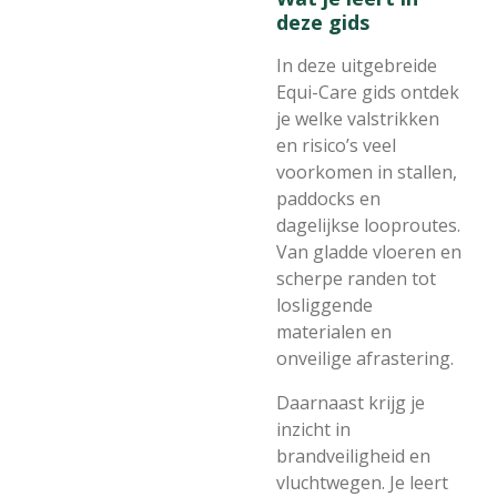
deze gids
In deze uitgebreide
Equi-Care gids ontdek
je welke valstrikken
en risico’s veel
voorkomen in stallen,
paddocks en
dagelijkse looproutes.
Van gladde vloeren en
scherpe randen tot
losliggende
materialen en
onveilige afrastering.
Daarnaast krijg je
inzicht in
brandveiligheid en
vluchtwegen. Je leert