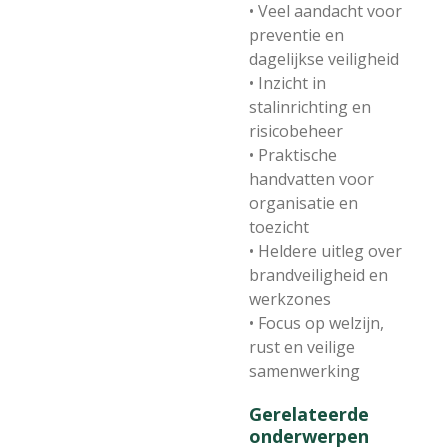
• Veel aandacht voor
preventie en
dagelijkse veiligheid
• Inzicht in
stalinrichting en
risicobeheer
• Praktische
handvatten voor
organisatie en
toezicht
• Heldere uitleg over
brandveiligheid en
werkzones
• Focus op welzijn,
rust en veilige
samenwerking
Gerelateerde
onderwerpen