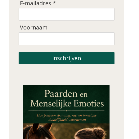
E-mailadres *
Voornaam
Inschrijven