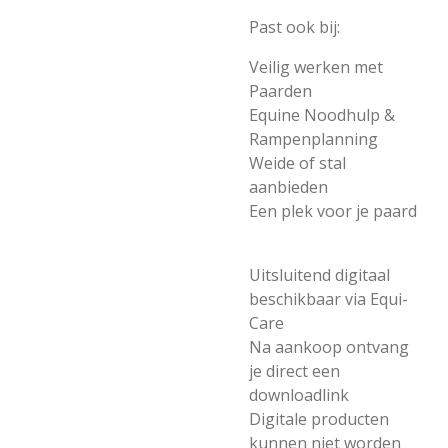
Past ook bij:
Veilig werken met
Paarden
Equine Noodhulp &
Rampenplanning
Weide of stal
aanbieden
Een plek voor je paard
Uitsluitend digitaal
beschikbaar via Equi-
Care
Na aankoop ontvang
je direct een
downloadlink
Digitale producten
kunnen niet worden