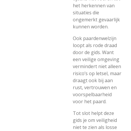
het herkennen van
situaties die
ongemerkt gevaarlijk
kunnen worden.
Ook paardenwelzijn
loopt als rode draad
door de gids. Want
een veilige omgeving
vermindert niet alleen
risico’s op letsel, maar
draagt ook bij aan
rust, vertrouwen en
voorspelbaarheid
voor het paard.
Tot slot helpt deze
gids je om veiligheid
niet te zien als losse