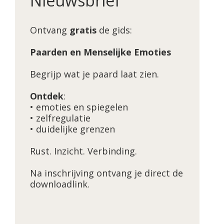
Nieuwsbrief
Ontvang
gratis
de gids:
Paarden en Menselijke Emoties
Begrijp wat je paard laat zien.
Ontdek
:
• emoties en spiegelen
• zelfregulatie
• duidelijke grenzen
Rust. Inzicht. Verbinding.
Na inschrijving ontvang je direct de
downloadlink.