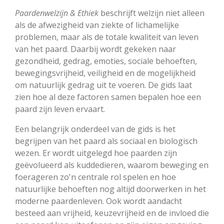
Paardenwelzijn & Ethiek
beschrijft welzijn niet alleen
als de afwezigheid van ziekte of lichamelijke
problemen, maar als de totale kwaliteit van leven
van het paard. Daarbij wordt gekeken naar
gezondheid, gedrag, emoties, sociale behoeften,
bewegingsvrijheid, veiligheid en de mogelijkheid
om natuurlijk gedrag uit te voeren. De gids laat
zien hoe al deze factoren samen bepalen hoe een
paard zijn leven ervaart.
Een belangrijk onderdeel van de gids is het
begrijpen van het paard als sociaal en biologisch
wezen. Er wordt uitgelegd hoe paarden zijn
geëvolueerd als kuddedieren, waarom beweging en
foerageren zo'n centrale rol spelen en hoe
natuurlijke behoeften nog altijd doorwerken in het
moderne paardenleven. Ook wordt aandacht
besteed aan vrijheid, keuzevrijheid en de invloed die