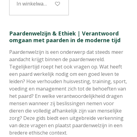
In winkelwagen
Paardenwelzijn & Ethiek | Verantwoord
omgaan met paarden in de moderne tijd
Paardenwelzijn is een onderwerp dat steeds meer
aandacht krijgt binnen de paardenwereld.
Tegelijkertijd roept het ook vragen op. Wat heeft
een paard werkelijk nodig om een goed leven te
leiden? Hoe verhouden huisvesting, training, sport,
voeding en management zich tot de behoeften van
het paard? En welke verantwoordelijkheid dragen
mensen wanneer zij beslissingen nemen voor
dieren die volledig afhankelijk zijn van menselijke
zorg? Deze gids biedt een uitgebreide verkenning
van deze vragen en plaatst paardenwelzijn in een
bredere ethische context.