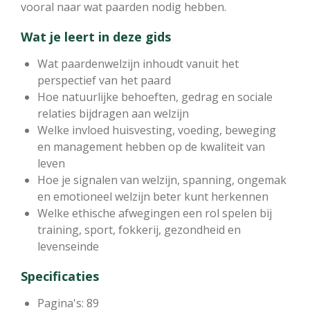
vooral naar wat paarden nodig hebben.
Wat je leert in deze gids
Wat paardenwelzijn inhoudt vanuit het
perspectief van het paard
Hoe natuurlijke behoeften, gedrag en sociale
relaties bijdragen aan welzijn
Welke invloed huisvesting, voeding, beweging
en management hebben op de kwaliteit van
leven
Hoe je signalen van welzijn, spanning, ongemak
en emotioneel welzijn beter kunt herkennen
Welke ethische afwegingen een rol spelen bij
training, sport, fokkerij, gezondheid en
levenseinde
Specificaties
Pagina's: 89