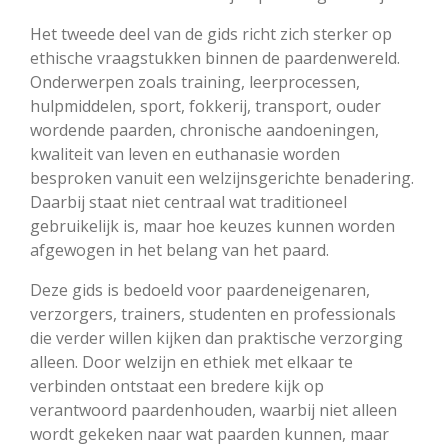
Het tweede deel van de gids richt zich sterker op
ethische vraagstukken binnen de paardenwereld.
Onderwerpen zoals training, leerprocessen,
hulpmiddelen, sport, fokkerij, transport, ouder
wordende paarden, chronische aandoeningen,
kwaliteit van leven en euthanasie worden
besproken vanuit een welzijnsgerichte benadering.
Daarbij staat niet centraal wat traditioneel
gebruikelijk is, maar hoe keuzes kunnen worden
afgewogen in het belang van het paard.
Deze gids is bedoeld voor paardeneigenaren,
verzorgers, trainers, studenten en professionals
die verder willen kijken dan praktische verzorging
alleen. Door welzijn en ethiek met elkaar te
verbinden ontstaat een bredere kijk op
verantwoord paardenhouden, waarbij niet alleen
wordt gekeken naar wat paarden kunnen, maar