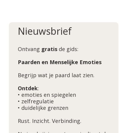
Nieuwsbrief
Ontvang
gratis
de gids:
Paarden en Menselijke Emoties
Begrijp wat je paard laat zien.
Ontdek
:
• emoties en spiegelen
• zelfregulatie
• duidelijke grenzen
Rust. Inzicht. Verbinding.