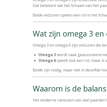
Dat betekent dat het lichaam van het pa
Beide vetzuren spelen een rol in het lic
Wat zijn omega 3 en
Omega 3 en omega 6 zijn vetzuren die betr
Omega 3
wordt vaak geassocieerd me
Omega 6
speelt ook een rol, maar is 
Beide zijn nodig, maar niet in dezelfde ho
Waarom is de balans 
Het moderne rantsoen van veel paarden be