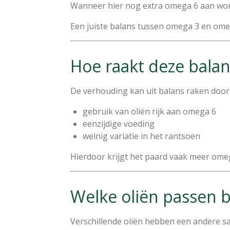
Wanneer hier nog extra omega 6 aan wordt
Een juiste balans tussen omega 3 en ome
Hoe raakt deze balan
De verhouding kan uit balans raken door
gebruik van oliën rijk aan omega 6
eenzijdige voeding
weinig variatie in het rantsoen
Hierdoor krijgt het paard vaak meer omeg
Welke oliën passen b
Verschillende oliën hebben een andere sa