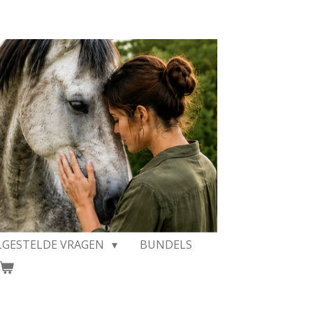
LGESTELDE VRAGEN
BUNDELS