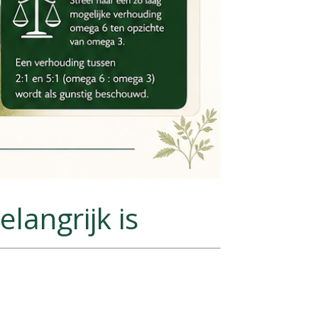
angrijk is