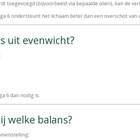
 toegevoegd (bijvoorbeeld via bepaalde oliën), kan de ver
ga 6 ondersteunt het lichaam beter dan een overschot van 
s uit evenwicht?
:
a 6 dan nodig is.
ij welke balans?
menstelling: