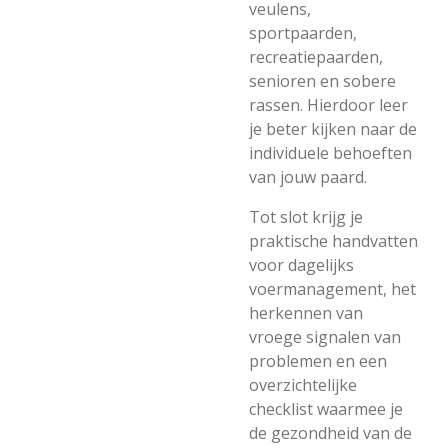
veulens,
sportpaarden,
recreatiepaarden,
senioren en sobere
rassen. Hierdoor leer
je beter kijken naar de
individuele behoeften
van jouw paard.
Tot slot krijg je
praktische handvatten
voor dagelijks
voermanagement, het
herkennen van
vroege signalen van
problemen en een
overzichtelijke
checklist waarmee je
de gezondheid van de