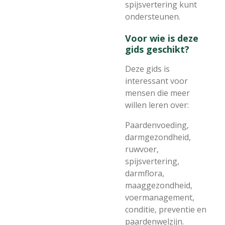
spijsvertering kunt
ondersteunen.
Voor wie is deze
gids geschikt?
Deze gids is
interessant voor
mensen die meer
willen leren over:
Paardenvoeding,
darmgezondheid,
ruwvoer,
spijsvertering,
darmflora,
maaggezondheid,
voermanagement,
conditie, preventie en
paardenwelzijn.