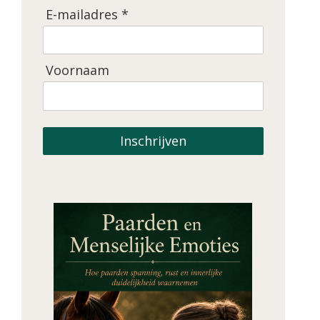
E-mailadres *
Voornaam
Inschrijven