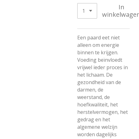
In
winkelwage
Een paard eet niet
alleen om energie
binnen te krijgen.
Voeding beïnvloedt
vrijwel ieder proces in
het lichaam. De
gezondheid van de
darmen, de
weerstand, de
hoefkwaliteit, het
herstelvermogen, het
gedrag en het
algemene welzijn
worden dagelijks