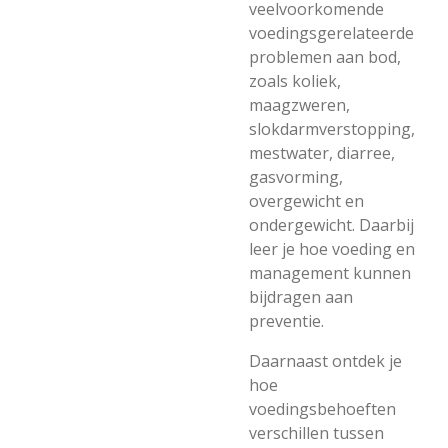
veelvoorkomende
voedingsgerelateerde
problemen aan bod,
zoals koliek,
maagzweren,
slokdarmverstopping,
mestwater, diarree,
gasvorming,
overgewicht en
ondergewicht. Daarbij
leer je hoe voeding en
management kunnen
bijdragen aan
preventie.
Daarnaast ontdek je
hoe
voedingsbehoeften
verschillen tussen