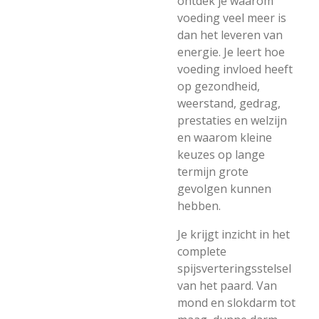
ontdek je waarom
voeding veel meer is
dan het leveren van
energie. Je leert hoe
voeding invloed heeft
op gezondheid,
weerstand, gedrag,
prestaties en welzijn
en waarom kleine
keuzes op lange
termijn grote
gevolgen kunnen
hebben.
Je krijgt inzicht in het
complete
spijsverteringsstelsel
van het paard. Van
mond en slokdarm tot