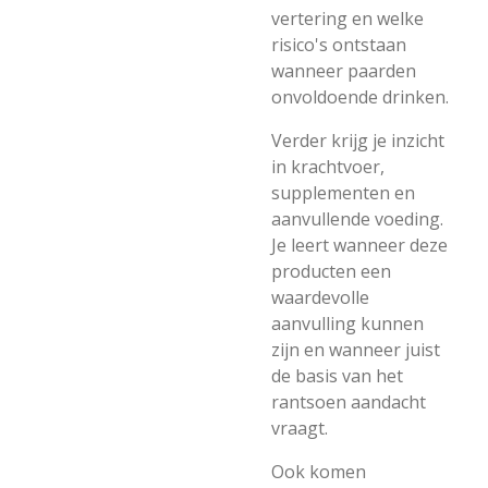
vertering en welke
risico's ontstaan
wanneer paarden
onvoldoende drinken.
Verder krijg je inzicht
in krachtvoer,
supplementen en
aanvullende voeding.
Je leert wanneer deze
producten een
waardevolle
aanvulling kunnen
zijn en wanneer juist
de basis van het
rantsoen aandacht
vraagt.
Ook komen