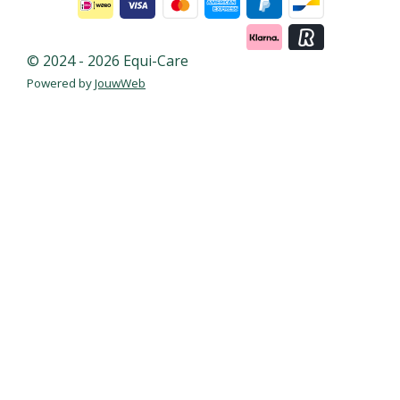
© 2024 - 2026 Equi-Care
Powered by
JouwWeb