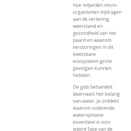
hoe miljarden micro-
organismen bijdragen
aan de vertering,
weerstand en
gezondheid van het
paard en waarom
verstoringen in dit
kwetsbare
ecosysteem grote
gevolgen kunnen
hebben.
De gids behandelt
daarnaast het belang
van water. Je ontdekt
waarom voldoende
wateropname
essentieel is voor
iedere fase van de