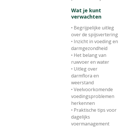
Wat je kunt
verwachten
• Begrijpelijke uitleg
over de spijsvertering
• Inzicht in voeding en
darmgezondheid
• Het belang van
ruwvoer en water
• Uitleg over
darmflora en
weerstand
• Veelvoorkomende
voedingsproblemen
herkennen
• Praktische tips voor
dagelijks
voermanagement