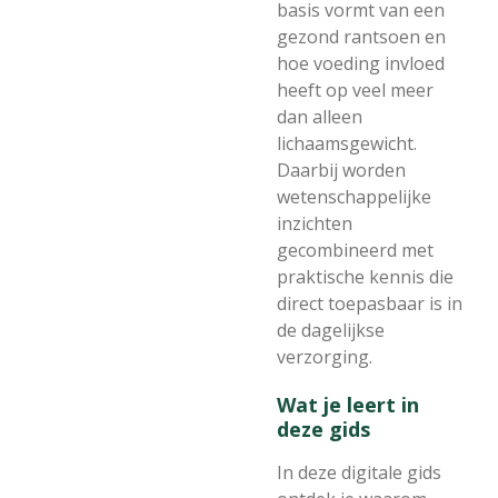
basis vormt van een
gezond rantsoen en
hoe voeding invloed
heeft op veel meer
dan alleen
lichaamsgewicht.
Daarbij worden
wetenschappelijke
inzichten
gecombineerd met
praktische kennis die
direct toepasbaar is in
de dagelijkse
verzorging.
Wat je leert in
deze gids
In deze digitale gids