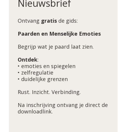
Nieuwsbrief
Ontvang
gratis
de gids:
Paarden en Menselijke Emoties
Begrijp wat je paard laat zien.
Ontdek
:
• emoties en spiegelen
• zelfregulatie
• duidelijke grenzen
Rust. Inzicht. Verbinding.
Na inschrijving ontvang je direct de
downloadlink.