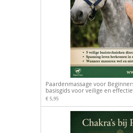
Paardenmassage voor Beginners
basisgids voor veilige en effect
€ 5,95