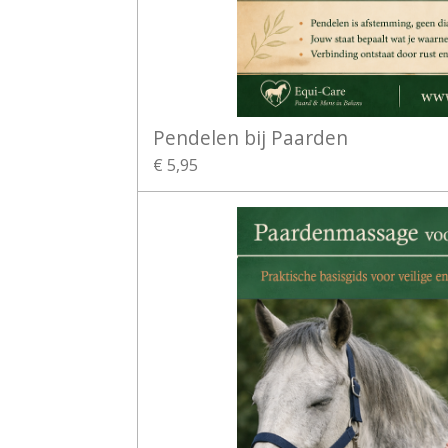
Pendelen bij Paarden
€ 5,95