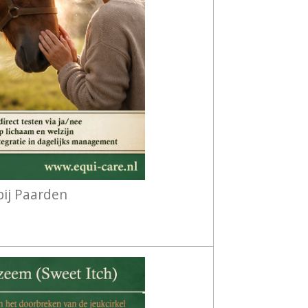
bij Paarden