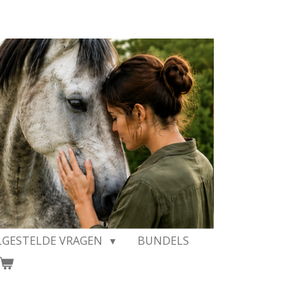
LGESTELDE VRAGEN
BUNDELS