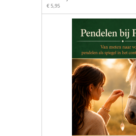
€ 5,95