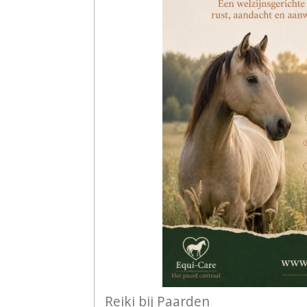
Reiki bij Paarden