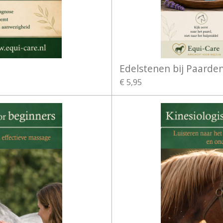
Edelstenen bij Paarde
€ 5,95