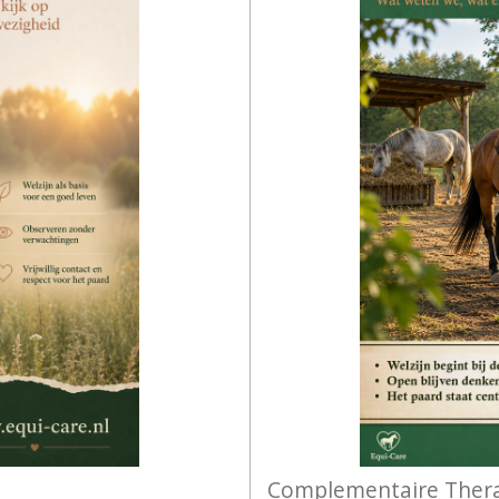
Complementaire Thera