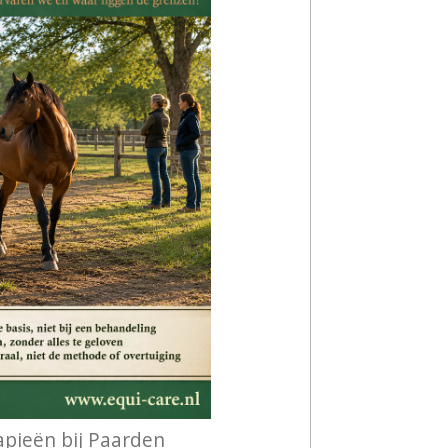
pieën bij Paarden