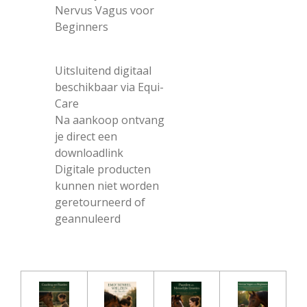
Nervus Vagus voor
Beginners
Uitsluitend digitaal
beschikbaar via Equi-
Care
Na aankoop ontvang
je direct een
downloadlink
Digitale producten
kunnen niet worden
geretourneerd of
geannuleerd