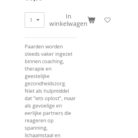
In
winkelwagen
Paarden worden
steeds vaker ingezet
binnen coaching,
therapie en
geestelijke
gezondheidszorg.
Niet als hulpmiddel
dat “iets oplost”, maar
als gevoelige en
eerlijke partners die
reageren op
spanning,
lichaamstaal en