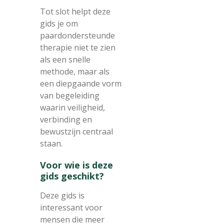
Tot slot helpt deze
gids je om
paardondersteunde
therapie niet te zien
als een snelle
methode, maar als
een diepgaande vorm
van begeleiding
waarin veiligheid,
verbinding en
bewustzijn centraal
staan.
Voor wie is deze
gids geschikt?
Deze gids is
interessant voor
mensen die meer