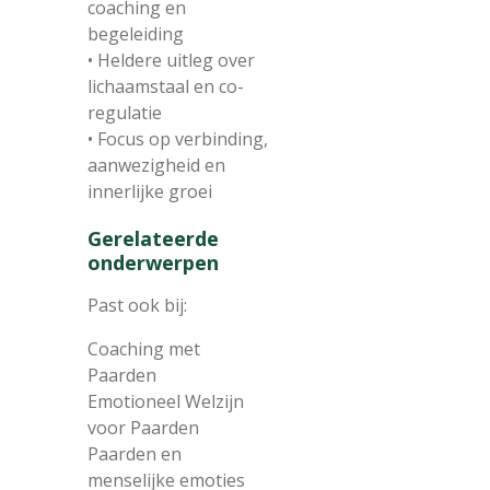
coaching en
begeleiding
• Heldere uitleg over
lichaamstaal en co-
regulatie
• Focus op verbinding,
aanwezigheid en
innerlijke groei
Gerelateerde
onderwerpen
Past ook bij:
Coaching met
Paarden
Emotioneel Welzijn
voor Paarden
Paarden en
menselijke emoties