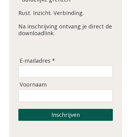
Rust. Inzicht. Verbinding.
Na inschrijving ontvang je direct de
downloadlink.
E-mailadres *
Voornaam
Inschrijven