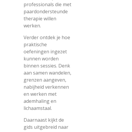
professionals die met
paardondersteunde
therapie willen
werken.
Verder ontdek je hoe
praktische
oefeningen ingezet
kunnen worden
binnen sessies. Denk
aan samen wandelen,
grenzen aangeven,
nabijheid verkennen
en werken met
ademhaling en
lichaamstaal.
Daarnaast kijkt de
gids uitgebreid naar