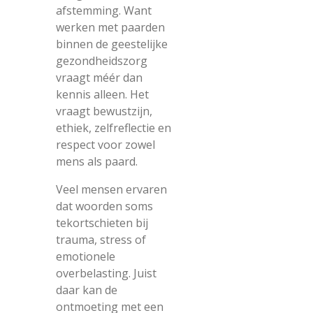
afstemming. Want
werken met paarden
binnen de geestelijke
gezondheidszorg
vraagt méér dan
kennis alleen. Het
vraagt bewustzijn,
ethiek, zelfreflectie en
respect voor zowel
mens als paard.
Veel mensen ervaren
dat woorden soms
tekortschieten bij
trauma, stress of
emotionele
overbelasting. Juist
daar kan de
ontmoeting met een