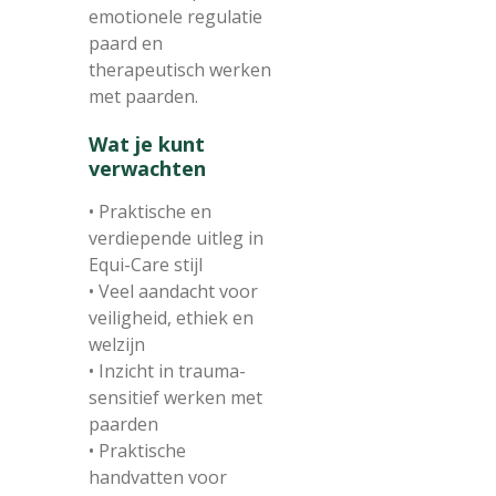
emotionele regulatie
paard en
therapeutisch werken
met paarden.
Wat je kunt
verwachten
• Praktische en
verdiepende uitleg in
Equi-Care stijl
• Veel aandacht voor
veiligheid, ethiek en
welzijn
• Inzicht in trauma-
sensitief werken met
paarden
• Praktische
handvatten voor