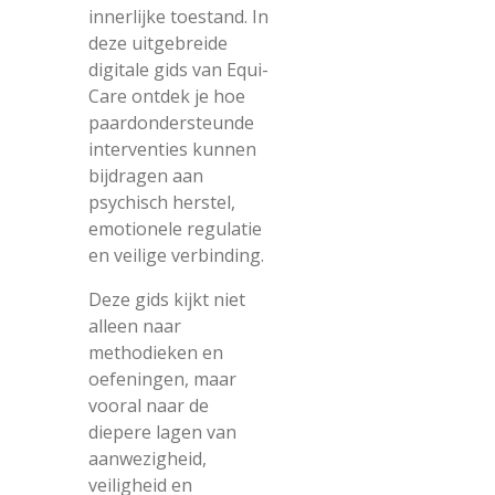
innerlijke toestand. In
deze uitgebreide
digitale gids van Equi-
Care ontdek je hoe
paardondersteunde
interventies kunnen
bijdragen aan
psychisch herstel,
emotionele regulatie
en veilige verbinding.
Deze gids kijkt niet
alleen naar
methodieken en
oefeningen, maar
vooral naar de
diepere lagen van
aanwezigheid,
veiligheid en