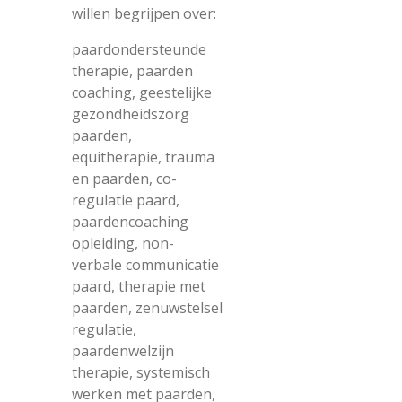
willen begrijpen over:
paardondersteunde
therapie, paarden
coaching, geestelijke
gezondheidszorg
paarden,
equitherapie, trauma
en paarden, co-
regulatie paard,
paardencoaching
opleiding, non-
verbale communicatie
paard, therapie met
paarden, zenuwstelsel
regulatie,
paardenwelzijn
therapie, systemisch
werken met paarden,