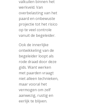
valkuilen binnen het
werkveld. Van
overbelasting van het
paard en onbewuste
projectie tot het risico
op te veel controle
vanuit de begeleider.
Ook de innerlijke
ontwikkeling van de
begeleider loopt als
rode draad door deze
gids. Want werken
met paarden vraagt
niet alleen technieken,
maar vooral het
vermogen om zelf
aanwezig, rustig en
eerlijk te blijven.