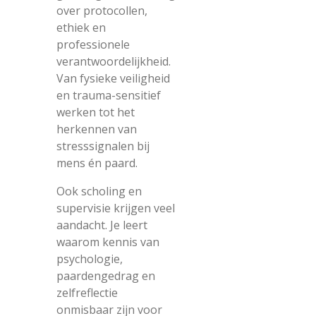
over protocollen,
ethiek en
professionele
verantwoordelijkheid.
Van fysieke veiligheid
en trauma-sensitief
werken tot het
herkennen van
stresssignalen bij
mens én paard.
Ook scholing en
supervisie krijgen veel
aandacht. Je leert
waarom kennis van
psychologie,
paardengedrag en
zelfreflectie
onmisbaar zijn voor