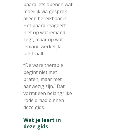
paard iets openen wat
moeilijk via gesprek
alleen bereikbaar is.
Het paard reageert
niet op wat iemand
zegt, maar op wat
iemand werkelijk
uitstraalt.
“De ware therapie
begint niet met
praten, maar met
aanwezig zijn.” Dat
vormt een belangrijke
rode draad binnen
deze gids.
Wat je leert in
deze gids