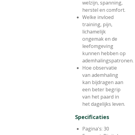
welzijn, spanning,
herstel en comfort.
Welke invloed
training, pijn,
lichamelijk
ongemak en de
leefomgeving
kunnen hebben op
ademhalingspatronen.
Hoe observatie
van ademhaling
kan bijdragen aan
een beter begrip
van het paard in
het dagelijks leven.
Specificaties
Pagina's: 30