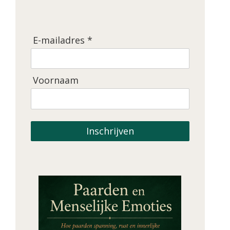
E-mailadres *
Voornaam
Inschrijven