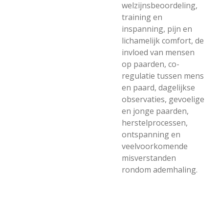
welzijnsbeoordeling,
training en
inspanning, pijn en
lichamelijk comfort, de
invloed van mensen
op paarden, co-
regulatie tussen mens
en paard, dagelijkse
observaties, gevoelige
en jonge paarden,
herstelprocessen,
ontspanning en
veelvoorkomende
misverstanden
rondom ademhaling.