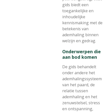
gids biedt een
toegankelijke en
inhoudelijke
kennismaking met de
betekenis van
ademhaling binnen
welzijn en gedrag.
Onderwerpen die
aan bod komen
De gids behandelt
onder andere het
ademhalingssysteem
van het paard, de
relatie tussen
ademhaling en het
zenuwstelsel, stress
en ontspanning,