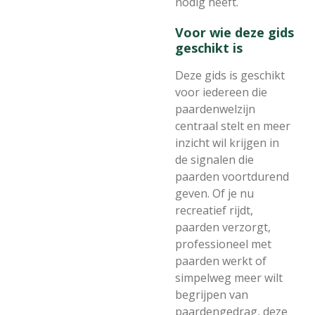
nodig heeft.
Voor wie deze gids
geschikt is
Deze gids is geschikt
voor iedereen die
paardenwelzijn
centraal stelt en meer
inzicht wil krijgen in
de signalen die
paarden voortdurend
geven. Of je nu
recreatief rijdt,
paarden verzorgt,
professioneel met
paarden werkt of
simpelweg meer wilt
begrijpen van
paardengedrag, deze