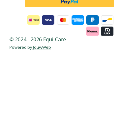
© 2024 - 2026 Equi-Care
Powered by
JouwWeb