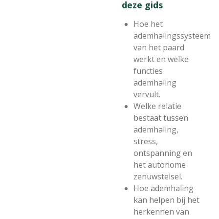
deze gids
Hoe het
ademhalingssysteem
van het paard
werkt en welke
functies
ademhaling
vervult.
Welke relatie
bestaat tussen
ademhaling,
stress,
ontspanning en
het autonome
zenuwstelsel.
Hoe ademhaling
kan helpen bij het
herkennen van