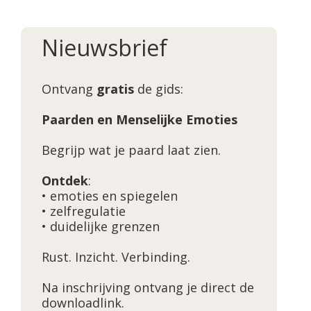
Nieuwsbrief
Ontvang
gratis
de gids:
Paarden en Menselijke Emoties
Begrijp wat je paard laat zien.
Ontdek
:
• emoties en spiegelen
• zelfregulatie
• duidelijke grenzen
Rust. Inzicht. Verbinding.
Na inschrijving ontvang je direct de
downloadlink.