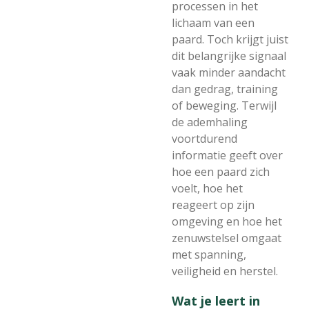
processen in het
lichaam van een
paard. Toch krijgt juist
dit belangrijke signaal
vaak minder aandacht
dan gedrag, training
of beweging. Terwijl
de ademhaling
voortdurend
informatie geeft over
hoe een paard zich
voelt, hoe het
reageert op zijn
omgeving en hoe het
zenuwstelsel omgaat
met spanning,
veiligheid en herstel.
Wat je leert in