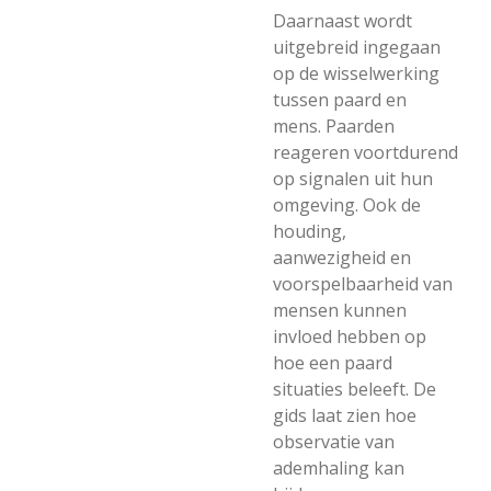
Daarnaast wordt
uitgebreid ingegaan
op de wisselwerking
tussen paard en
mens. Paarden
reageren voortdurend
op signalen uit hun
omgeving. Ook de
houding,
aanwezigheid en
voorspelbaarheid van
mensen kunnen
invloed hebben op
hoe een paard
situaties beleeft. De
gids laat zien hoe
observatie van
ademhaling kan