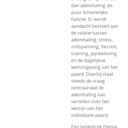
dan ademhaling als
puur lichamelijke
functie. Er wordt
aandacht besteed aan
de relatie tussen
ademhaling, stress,
ontspanning, herstel,
training, pijnbeleving
en de dagelijkse
leefomgeving van het
paard. Daarbij staat
steeds de vraag
centraal wat de
ademhaling kan
vertellen over het
welzijn van het
individuele paard.
Een belangrijk thema