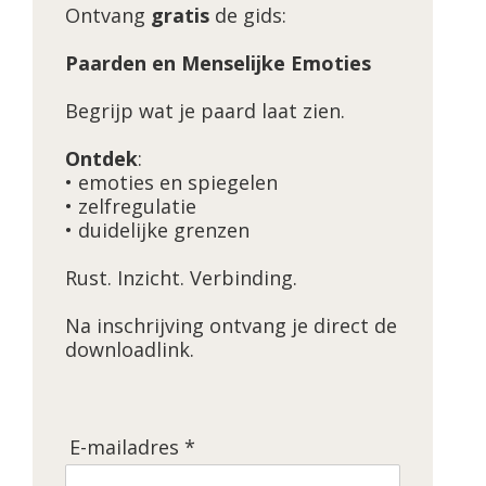
Ontvang
gratis
de gids:
Paarden en Menselijke Emoties
Begrijp wat je paard laat zien.
Ontdek
:
• emoties en spiegelen
• zelfregulatie
• duidelijke grenzen
Rust. Inzicht. Verbinding.
Na inschrijving ontvang je direct de
downloadlink.
E-mailadres *