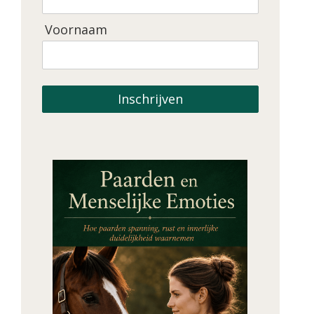
Voornaam
Inschrijven