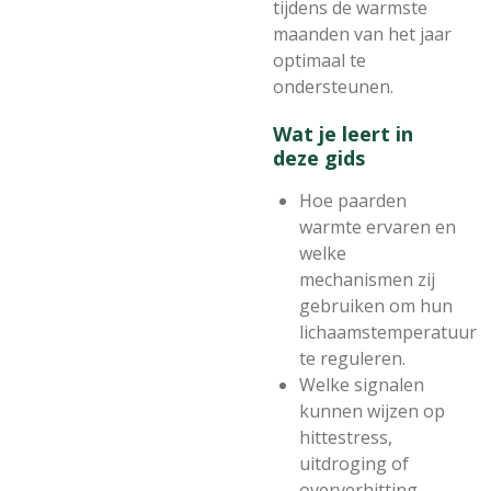
tijdens de warmste
maanden van het jaar
optimaal te
ondersteunen.
Wat je leert in
deze gids
Hoe paarden
warmte ervaren en
welke
mechanismen zij
gebruiken om hun
lichaamstemperatuur
te reguleren.
Welke signalen
kunnen wijzen op
hittestress,
uitdroging of
oververhitting.