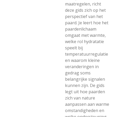
maatregelen, richt
deze gids zich op het
perspectief van het
paard. Je leert hoe het
paardenlichaam
omgaat met warmte,
welke rol hydratatie
speelt bij
temperatuurregulatie
en waarom kleine
veranderingen in
gedrag soms
belangrijke signalen
kunnen zijn. De gids
legt uit hoe paarden
zich van nature
aanpassen aan warme
omstandigheden en
welke ondersteuning