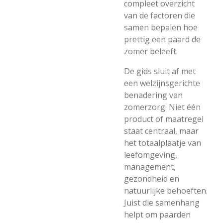
compleet overzicht
van de factoren die
samen bepalen hoe
prettig een paard de
zomer beleeft.
De gids sluit af met
een welzijnsgerichte
benadering van
zomerzorg. Niet één
product of maatregel
staat centraal, maar
het totaalplaatje van
leefomgeving,
management,
gezondheid en
natuurlijke behoeften.
Juist die samenhang
helpt om paarden