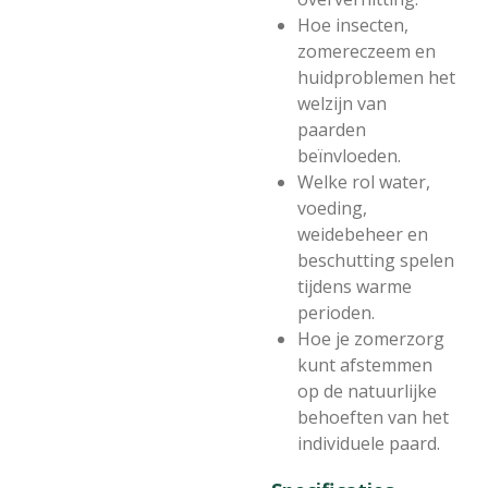
Hoe insecten,
zomereczeem en
huidproblemen het
welzijn van
paarden
beïnvloeden.
Welke rol water,
voeding,
weidebeheer en
beschutting spelen
tijdens warme
perioden.
Hoe je zomerzorg
kunt afstemmen
op de natuurlijke
behoeften van het
individuele paard.