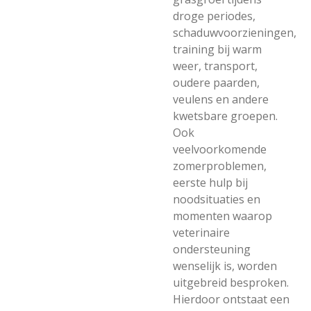
droge periodes,
schaduwvoorzieningen,
training bij warm
weer, transport,
oudere paarden,
veulens en andere
kwetsbare groepen.
Ook
veelvoorkomende
zomerproblemen,
eerste hulp bij
noodsituaties en
momenten waarop
veterinaire
ondersteuning
wenselijk is, worden
uitgebreid besproken.
Hierdoor ontstaat een