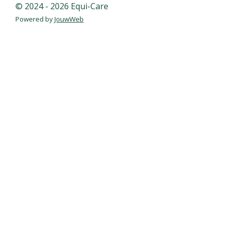
© 2024 - 2026 Equi-Care
Powered by
JouwWeb