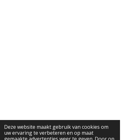
Deze website maakt gebruik van cookies om
uw ervaring te verbeteren en op maat
gemaakte advertenties weer te geven. Door op