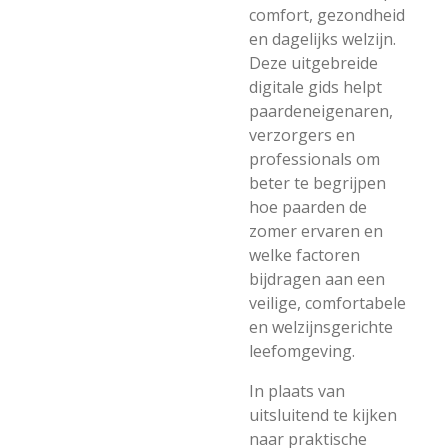
comfort, gezondheid
en dagelijks welzijn.
Deze uitgebreide
digitale gids helpt
paardeneigenaren,
verzorgers en
professionals om
beter te begrijpen
hoe paarden de
zomer ervaren en
welke factoren
bijdragen aan een
veilige, comfortabele
en welzijnsgerichte
leefomgeving.
In plaats van
uitsluitend te kijken
naar praktische