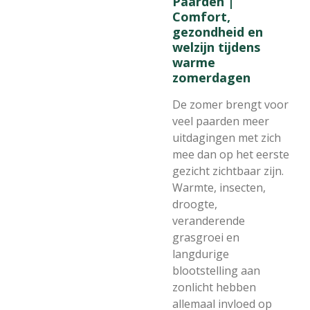
Paarden |
Comfort,
gezondheid en
welzijn tijdens
warme
zomerdagen
De zomer brengt voor
veel paarden meer
uitdagingen met zich
mee dan op het eerste
gezicht zichtbaar zijn.
Warmte, insecten,
droogte,
veranderende
grasgroei en
langdurige
blootstelling aan
zonlicht hebben
allemaal invloed op