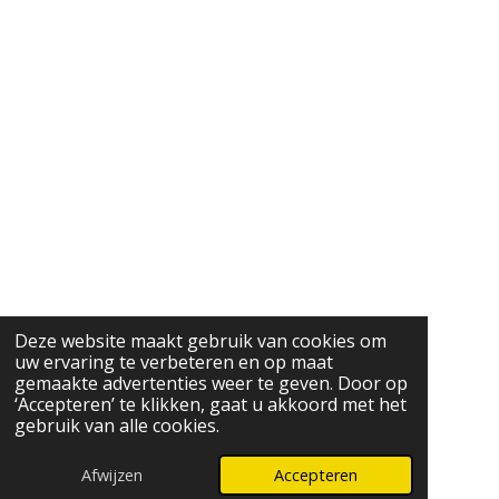
Deze website maakt gebruik van cookies om
uw ervaring te verbeteren en op maat
gemaakte advertenties weer te geven. Door op
‘Accepteren’ te klikken, gaat u akkoord met het
gebruik van alle cookies.
Afwijzen
Accepteren