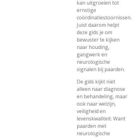
kan uitgroeien tot
ernstige
coördinatiestoornissen.
Juist daarom helpt
deze gids je om
bewuster te kijken
naar houding,
gangwerk en
neurologische
signalen bij paarden.
De gids kijkt niet
alleen naar diagnose
en behandeling, maar
ook naar welzijn,
veiligheid en
levenskwaliteit. Want
paarden met
neurologische