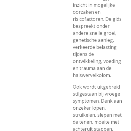
inzicht in mogelijke
oorzaken en
risicofactoren. De gids
bespreekt onder
andere snelle groei,
genetische aanleg,
verkeerde belasting
tijdens de
ontwikkeling, voeding
en trauma aan de
halswervelkolom.
Ook wordt uitgebreid
stilgestaan bij vroege
symptomen. Denk aan
onzeker lopen,
struikelen, slepen met
de tenen, moeite met
achteruit stappen,