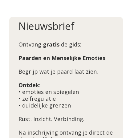
Nieuwsbrief
Ontvang
gratis
de gids:
Paarden en Menselijke Emoties
Begrijp wat je paard laat zien.
Ontdek
:
• emoties en spiegelen
• zelfregulatie
• duidelijke grenzen
Rust. Inzicht. Verbinding.
Na inschrijving ontvang je direct de