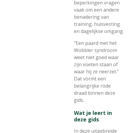
beperkingen vragen
vaak om een andere
benadering van
training, huisvesting
en dagelijkse omgang.
“Een paard met het
Wobbler syndroom
weet niet goed waar
zijn voeten staan of
waar hij ze neerzet.”
Dat vormt een
belangrijke rode
draad binnen deze
gids.
Wat je leert in
deze gids
In deze uitgebreide