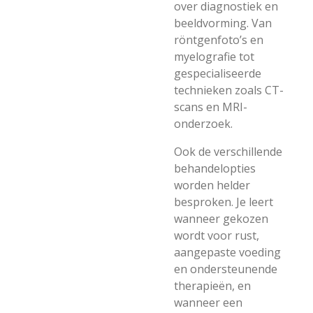
over diagnostiek en
beeldvorming. Van
röntgenfoto’s en
myelografie tot
gespecialiseerde
technieken zoals CT-
scans en MRI-
onderzoek.
Ook de verschillende
behandelopties
worden helder
besproken. Je leert
wanneer gekozen
wordt voor rust,
aangepaste voeding
en ondersteunende
therapieën, en
wanneer een