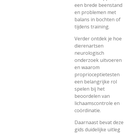
een brede beenstand
en problemen met
balans in bochten of
tijdens training.
Verder ontdek je hoe
dierenartsen
neurologisch
onderzoek uitvoeren
en waarom
proprioceptietesten
een belangrijke rol
spelen bij het
beoordelen van
lichaamscontrole en
coördinatie.
Daarnaast bevat deze
gids duidelijke uitleg