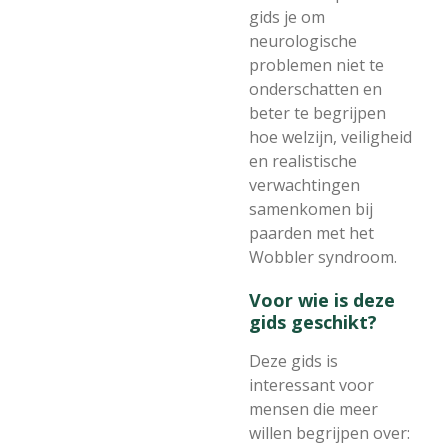
gids je om
neurologische
problemen niet te
onderschatten en
beter te begrijpen
hoe welzijn, veiligheid
en realistische
verwachtingen
samenkomen bij
paarden met het
Wobbler syndroom.
Voor wie is deze
gids geschikt?
Deze gids is
interessant voor
mensen die meer
willen begrijpen over: