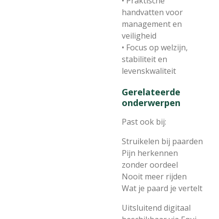
• Praktische
handvatten voor
management en
veiligheid
• Focus op welzijn,
stabiliteit en
levenskwaliteit
Gerelateerde
onderwerpen
Past ook bij:
Struikelen bij paarden
Pijn herkennen
zonder oordeel
Nooit meer rijden
Wat je paard je vertelt
Uitsluitend digitaal