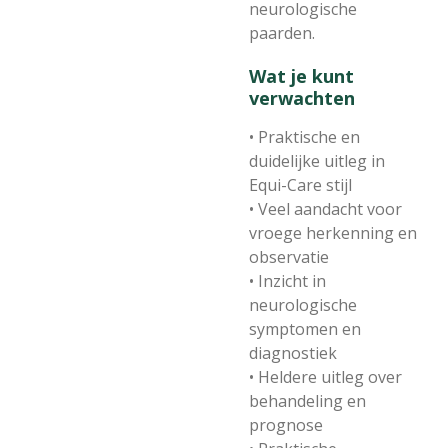
neurologische
paarden.
Wat je kunt
verwachten
• Praktische en
duidelijke uitleg in
Equi-Care stijl
• Veel aandacht voor
vroege herkenning en
observatie
• Inzicht in
neurologische
symptomen en
diagnostiek
• Heldere uitleg over
behandeling en
prognose