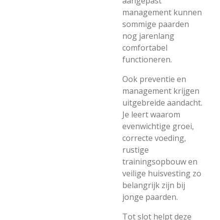
aangepast
management kunnen
sommige paarden
nog jarenlang
comfortabel
functioneren.
Ook preventie en
management krijgen
uitgebreide aandacht.
Je leert waarom
evenwichtige groei,
correcte voeding,
rustige
trainingsopbouw en
veilige huisvesting zo
belangrijk zijn bij
jonge paarden.
Tot slot helpt deze