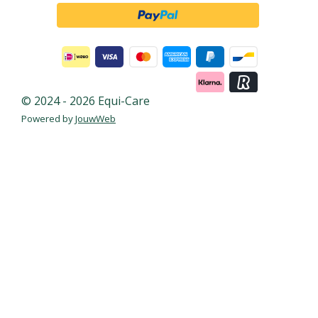
© 2024 - 2026 Equi-Care
Powered by
JouwWeb