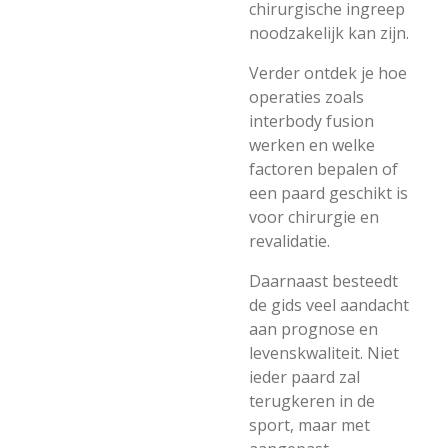
chirurgische ingreep
noodzakelijk kan zijn.
Verder ontdek je hoe
operaties zoals
interbody fusion
werken en welke
factoren bepalen of
een paard geschikt is
voor chirurgie en
revalidatie.
Daarnaast besteedt
de gids veel aandacht
aan prognose en
levenskwaliteit. Niet
ieder paard zal
terugkeren in de
sport, maar met