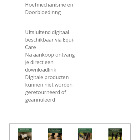
Hoefmechanisme en
Doorbloedinng
Uitsluitend digitaal
beschikbaar via Equi-
Care
Na aankoop ontvang
je direct een
downloadlink
Digitale producten
kunnen niet worden
geretourneerd of
geannuleerd