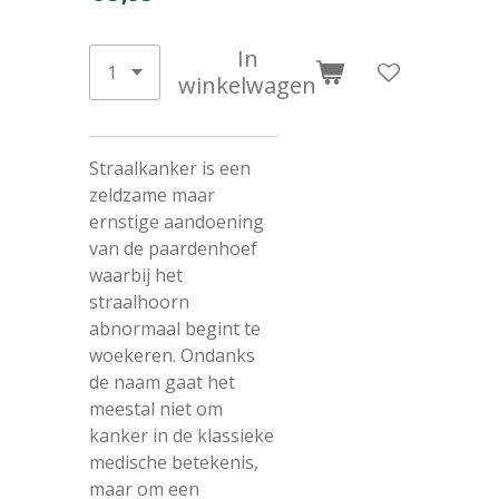
In
winkelwagen
Straalkanker is een
zeldzame maar
ernstige aandoening
van de paardenhoef
waarbij het
straalhoorn
abnormaal begint te
woekeren. Ondanks
de naam gaat het
meestal niet om
kanker in de klassieke
medische betekenis,
maar om een