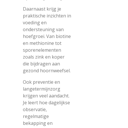
Daarnaast krijg je
praktische inzichten in
voeding en
ondersteuning van
hoefgroei. Van biotine
en methionine tot
sporenelementen
zoals zink en koper
die bijdragen aan
gezond hoornweefsel.
Ook preventie en
langetermijnzorg
krijgen veel aandacht.
Je leert hoe dagelijkse
observatie,
regelmatige
bekapping en