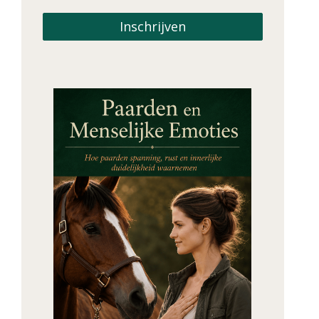
Inschrijven