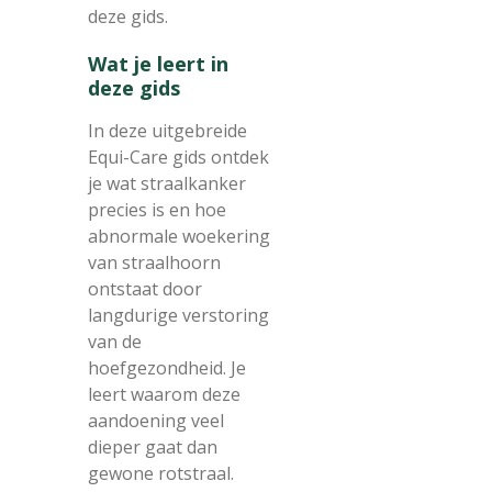
deze gids.
Wat je leert in
deze gids
In deze uitgebreide
Equi-Care gids ontdek
je wat straalkanker
precies is en hoe
abnormale woekering
van straalhoorn
ontstaat door
langdurige verstoring
van de
hoefgezondheid. Je
leert waarom deze
aandoening veel
dieper gaat dan
gewone rotstraal.