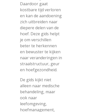
Daardoor gaat
kostbare tijd verloren
en kan de aandoening
zich uitbreiden naar
diepere delen van de
hoef. Deze gids helpt
je om verschillen
beter te herkennen
en bewuster te kijken
naar veranderingen in
straalstructuur, geur
en hoefgezondheid.
De gids kijkt niet
alleen naar medische
behandeling, maar
ook naar
leefomgeving,
hoefmanagement,