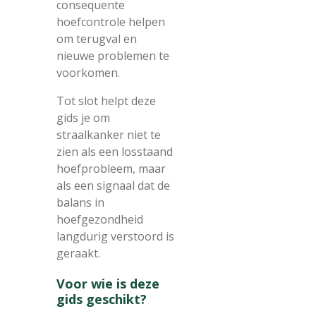
consequente
hoefcontrole helpen
om terugval en
nieuwe problemen te
voorkomen.
Tot slot helpt deze
gids je om
straalkanker niet te
zien als een losstaand
hoefprobleem, maar
als een signaal dat de
balans in
hoefgezondheid
langdurig verstoord is
geraakt.
Voor wie is deze
gids geschikt?