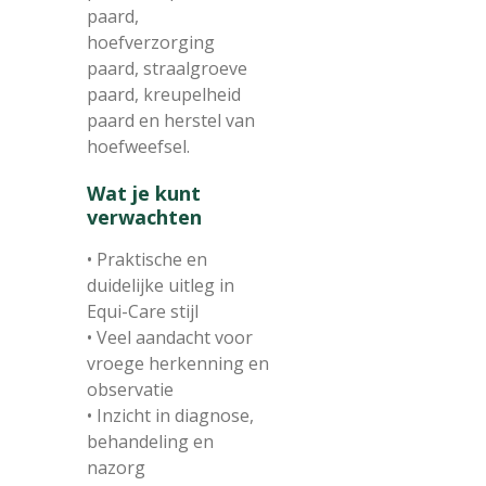
paard,
hoefverzorging
paard, straalgroeve
paard, kreupelheid
paard en herstel van
hoefweefsel.
Wat je kunt
verwachten
• Praktische en
duidelijke uitleg in
Equi-Care stijl
• Veel aandacht voor
vroege herkenning en
observatie
• Inzicht in diagnose,
behandeling en
nazorg