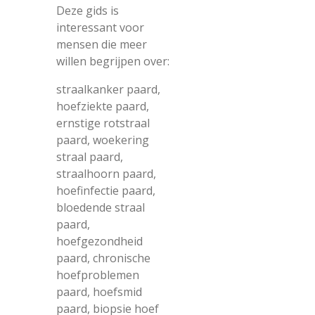
Deze gids is
interessant voor
mensen die meer
willen begrijpen over:
straalkanker paard,
hoefziekte paard,
ernstige rotstraal
paard, woekering
straal paard,
straalhoorn paard,
hoefinfectie paard,
bloedende straal
paard,
hoefgezondheid
paard, chronische
hoefproblemen
paard, hoefsmid
paard, biopsie hoef