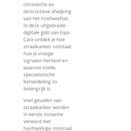
chronische en
destructieve afwijking
van het hoefweefsel.
In deze uitgebreide
digitale gids van Equi-
Care ontdek je hoe
straalkanker ontstaat,
hoe je vroege
signalen herkent en
waarom snelle,
specialistische
behandeling zo
belangrijk is.
Veel gevallen van
straalkanker worden
in eerste instantie
verward met
hardnekkige rotstraal.