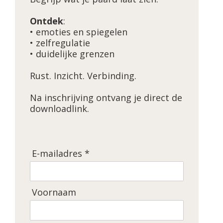
Ontdek
:
• emoties en spiegelen
• zelfregulatie
• duidelijke grenzen
Rust. Inzicht. Verbinding.
Na inschrijving ontvang je direct de
downloadlink.
E-mailadres *
Voornaam