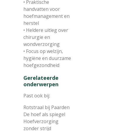
• Praktische
handvatten voor
hoefmanagement en
herstel
• Heldere uitleg over
chirurgie en
wondverzorging
• Focus op welzijn,
hygiëne en duurzame
hoefgezondheid
Gerelateerde
onderwerpen
Past ook bij:
Rotstraal bij Paarden
De hoef als spiegel
Hoefverzorging
zonder strijd