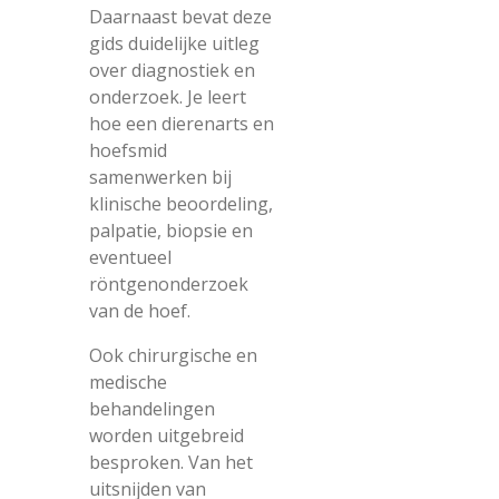
Daarnaast bevat deze
gids duidelijke uitleg
over diagnostiek en
onderzoek. Je leert
hoe een dierenarts en
hoefsmid
samenwerken bij
klinische beoordeling,
palpatie, biopsie en
eventueel
röntgenonderzoek
van de hoef.
Ook chirurgische en
medische
behandelingen
worden uitgebreid
besproken. Van het
uitsnijden van