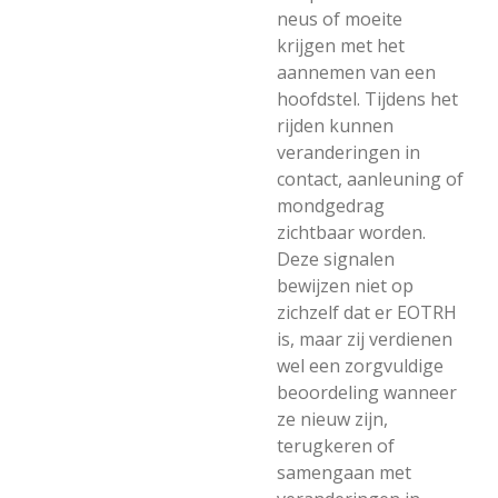
neus of moeite
krijgen met het
aannemen van een
hoofdstel. Tijdens het
rijden kunnen
veranderingen in
contact, aanleuning of
mondgedrag
zichtbaar worden.
Deze signalen
bewijzen niet op
zichzelf dat er EOTRH
is, maar zij verdienen
wel een zorgvuldige
beoordeling wanneer
ze nieuw zijn,
terugkeren of
samengaan met