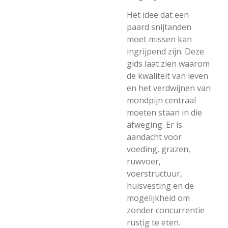
Het idee dat een
paard snijtanden
moet missen kan
ingrijpend zijn. Deze
gids laat zien waarom
de kwaliteit van leven
en het verdwijnen van
mondpijn centraal
moeten staan in die
afweging. Er is
aandacht voor
voeding, grazen,
ruwvoer,
voerstructuur,
huisvesting en de
mogelijkheid om
zonder concurrentie
rustig te eten.