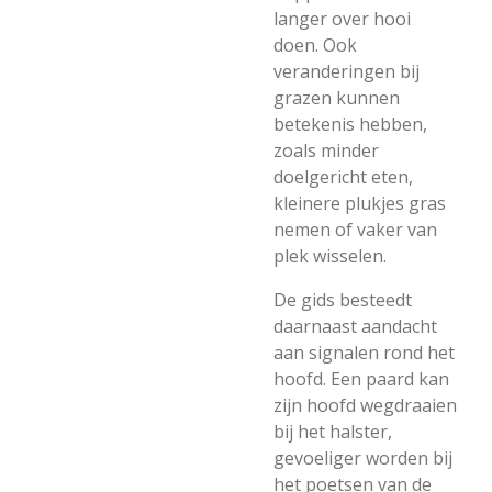
langer over hooi
doen. Ook
veranderingen bij
grazen kunnen
betekenis hebben,
zoals minder
doelgericht eten,
kleinere plukjes gras
nemen of vaker van
plek wisselen.
De gids besteedt
daarnaast aandacht
aan signalen rond het
hoofd. Een paard kan
zijn hoofd wegdraaien
bij het halster,
gevoeliger worden bij
het poetsen van de