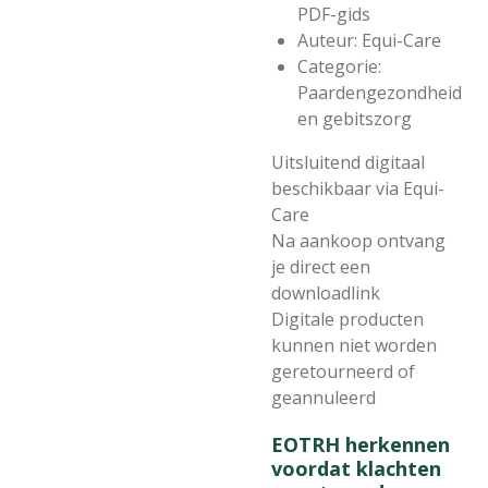
PDF-gids
Auteur: Equi-Care
Categorie:
Paardengezondheid
en gebitszorg
Uitsluitend digitaal
beschikbaar via Equi-
Care
Na aankoop ontvang
je direct een
downloadlink
Digitale producten
kunnen niet worden
geretourneerd of
geannuleerd
EOTRH herkennen
voordat klachten