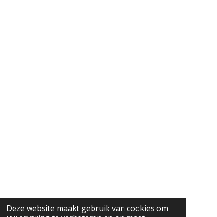
Deze website maakt gebruik van cookies om