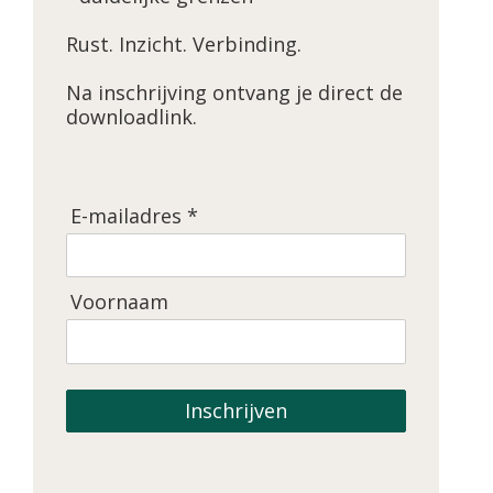
Rust. Inzicht. Verbinding.
Na inschrijving ontvang je direct de
downloadlink.
E-mailadres *
Voornaam
Inschrijven