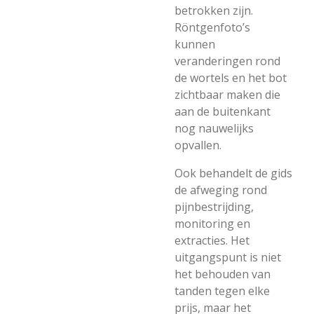
betrokken zijn.
Röntgenfoto’s
kunnen
veranderingen rond
de wortels en het bot
zichtbaar maken die
aan de buitenkant
nog nauwelijks
opvallen.
Ook behandelt de gids
de afweging rond
pijnbestrijding,
monitoring en
extracties. Het
uitgangspunt is niet
het behouden van
tanden tegen elke
prijs, maar het