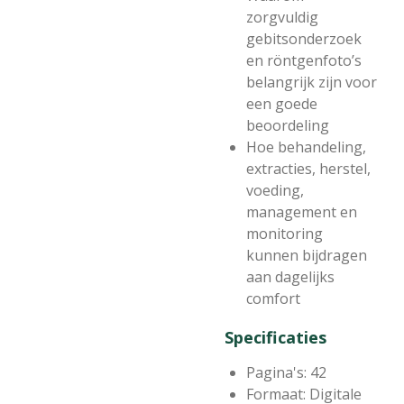
zorgvuldig
gebitsonderzoek
en röntgenfoto’s
belangrijk zijn voor
een goede
beoordeling
Hoe behandeling,
extracties, herstel,
voeding,
management en
monitoring
kunnen bijdragen
aan dagelijks
comfort
Specificaties
Pagina's: 42
Formaat: Digitale