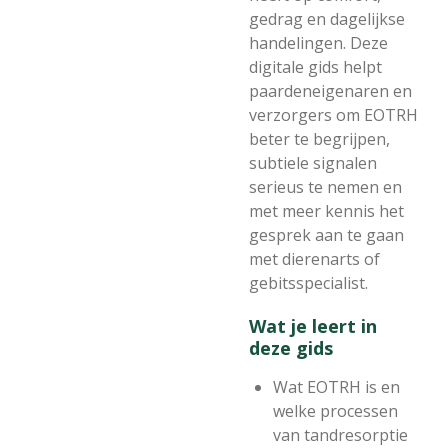
gedrag en dagelijkse
handelingen. Deze
digitale gids helpt
paardeneigenaren en
verzorgers om EOTRH
beter te begrijpen,
subtiele signalen
serieus te nemen en
met meer kennis het
gesprek aan te gaan
met dierenarts of
gebitsspecialist.
Wat je leert in
deze gids
Wat EOTRH is en
welke processen
van tandresorptie