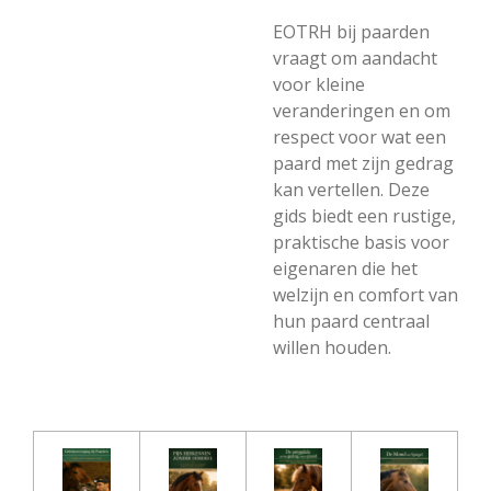
EOTRH bij paarden
vraagt om aandacht
voor kleine
veranderingen en om
respect voor wat een
paard met zijn gedrag
kan vertellen. Deze
gids biedt een rustige,
praktische basis voor
eigenaren die het
welzijn en comfort van
hun paard centraal
willen houden.