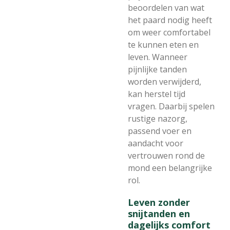
beoordelen van wat
het paard nodig heeft
om weer comfortabel
te kunnen eten en
leven. Wanneer
pijnlijke tanden
worden verwijderd,
kan herstel tijd
vragen. Daarbij spelen
rustige nazorg,
passend voer en
aandacht voor
vertrouwen rond de
mond een belangrijke
rol.
Leven zonder
snijtanden en
dagelijks comfort