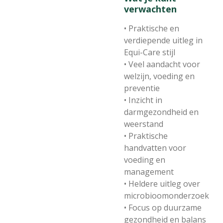
verwachten
• Praktische en
verdiepende uitleg in
Equi-Care stijl
• Veel aandacht voor
welzijn, voeding en
preventie
• Inzicht in
darmgezondheid en
weerstand
• Praktische
handvatten voor
voeding en
management
• Heldere uitleg over
microbioomonderzoek
• Focus op duurzame
gezondheid en balans