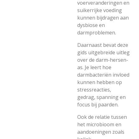
voerveranderingen en
suikerrijke voeding
kunnen bijdragen aan
dysbiose en
darmproblemen.
Daarnaast bevat deze
gids uitgebreide uitleg
over de darm-hersen-
as. Je leert hoe
darmbacteriën invloed
kunnen hebben op
stressreacties,
gedrag, spanning en
focus bij paarden.
Ook de relatie tussen
het microbioom en
aandoeningen zoals