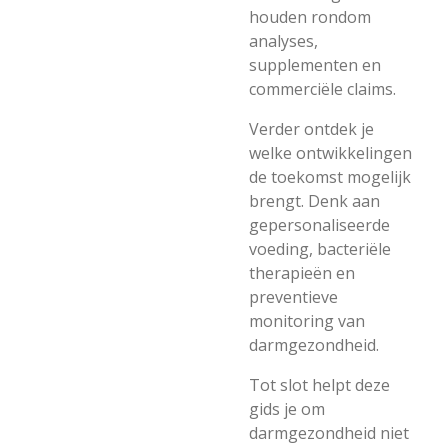
houden rondom
analyses,
supplementen en
commerciële claims.
Verder ontdek je
welke ontwikkelingen
de toekomst mogelijk
brengt. Denk aan
gepersonaliseerde
voeding, bacteriële
therapieën en
preventieve
monitoring van
darmgezondheid.
Tot slot helpt deze
gids je om
darmgezondheid niet