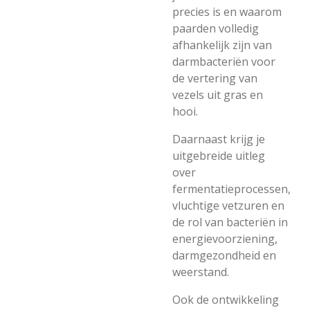
precies is en waarom
paarden volledig
afhankelijk zijn van
darmbacteriën voor
de vertering van
vezels uit gras en
hooi.
Daarnaast krijg je
uitgebreide uitleg
over
fermentatieprocessen,
vluchtige vetzuren en
de rol van bacteriën in
energievoorziening,
darmgezondheid en
weerstand.
Ook de ontwikkeling