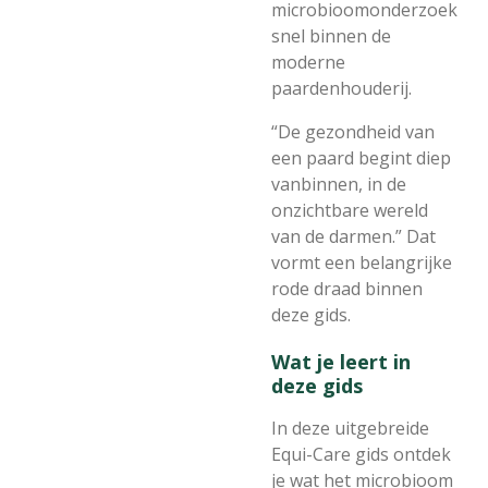
microbioomonderzoek
snel binnen de
moderne
paardenhouderij.
“De gezondheid van
een paard begint diep
vanbinnen, in de
onzichtbare wereld
van de darmen.” Dat
vormt een belangrijke
rode draad binnen
deze gids.
Wat je leert in
deze gids
In deze uitgebreide
Equi-Care gids ontdek
je wat het microbioom