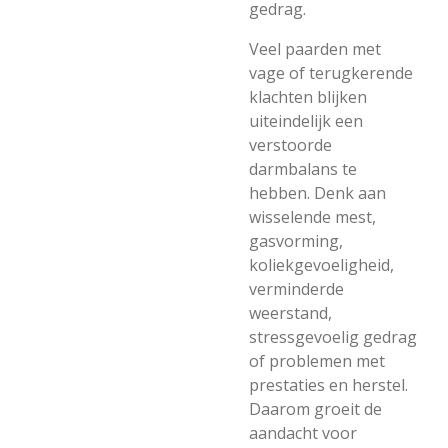
gedrag.
Veel paarden met
vage of terugkerende
klachten blijken
uiteindelijk een
verstoorde
darmbalans te
hebben. Denk aan
wisselende mest,
gasvorming,
koliekgevoeligheid,
verminderde
weerstand,
stressgevoelig gedrag
of problemen met
prestaties en herstel.
Daarom groeit de
aandacht voor