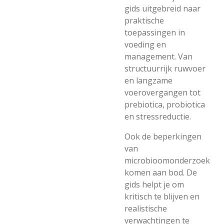
gids uitgebreid naar
praktische
toepassingen in
voeding en
management. Van
structuurrijk ruwvoer
en langzame
voerovergangen tot
prebiotica, probiotica
en stressreductie.
Ook de beperkingen
van
microbioomonderzoek
komen aan bod. De
gids helpt je om
kritisch te blijven en
realistische
verwachtingen te