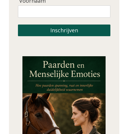
Voornaam
Inschrijven