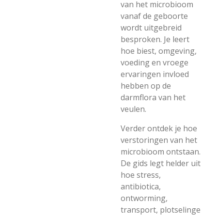
van het microbioom
vanaf de geboorte
wordt uitgebreid
besproken. Je leert
hoe biest, omgeving,
voeding en vroege
ervaringen invloed
hebben op de
darmflora van het
veulen.
Verder ontdek je hoe
verstoringen van het
microbioom ontstaan.
De gids legt helder uit
hoe stress,
antibiotica,
ontworming,
transport, plotselinge