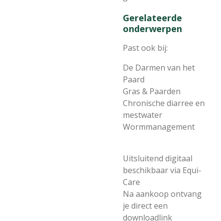
Gerelateerde
onderwerpen
Past ook bij:
De Darmen van het
Paard
Gras & Paarden
Chronische diarree en
mestwater
Wormmanagement
Uitsluitend digitaal
beschikbaar via Equi-
Care
Na aankoop ontvang
je direct een
downloadlink