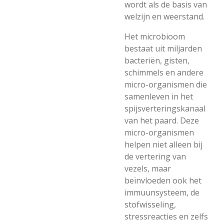
wordt als de basis van
welzijn en weerstand.
Het microbioom
bestaat uit miljarden
bacteriën, gisten,
schimmels en andere
micro-organismen die
samenleven in het
spijsverteringskanaal
van het paard. Deze
micro-organismen
helpen niet alleen bij
de vertering van
vezels, maar
beïnvloeden ook het
immuunsysteem, de
stofwisseling,
stressreacties en zelfs