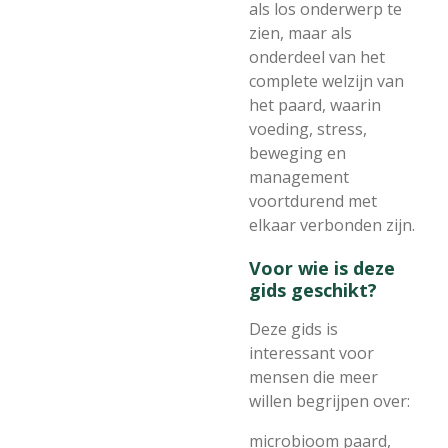
als los onderwerp te
zien, maar als
onderdeel van het
complete welzijn van
het paard, waarin
voeding, stress,
beweging en
management
voortdurend met
elkaar verbonden zijn.
Voor wie is deze
gids geschikt?
Deze gids is
interessant voor
mensen die meer
willen begrijpen over:
microbioom paard,