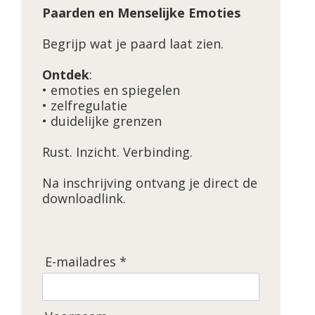
Paarden en Menselijke Emoties
Begrijp wat je paard laat zien.
Ontdek
:
• emoties en spiegelen
• zelfregulatie
• duidelijke grenzen
Rust. Inzicht. Verbinding.
Na inschrijving ontvang je direct de
downloadlink.
E-mailadres *