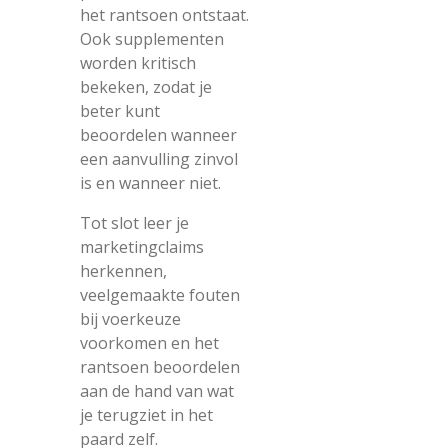
het rantsoen ontstaat.
Ook supplementen
worden kritisch
bekeken, zodat je
beter kunt
beoordelen wanneer
een aanvulling zinvol
is en wanneer niet.
Tot slot leer je
marketingclaims
herkennen,
veelgemaakte fouten
bij voerkeuze
voorkomen en het
rantsoen beoordelen
aan de hand van wat
je terugziet in het
paard zelf.