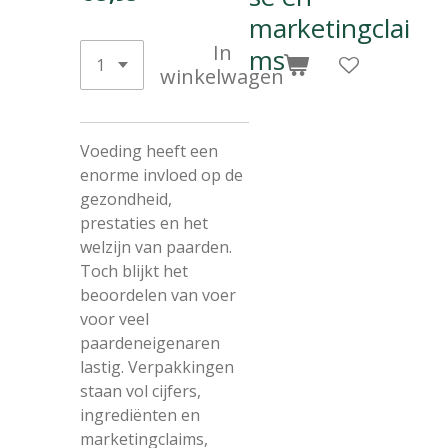
marketingclai
In
ms
winkelwagen
Voeding heeft een
enorme invloed op de
gezondheid,
prestaties en het
welzijn van paarden.
Toch blijkt het
beoordelen van voer
voor veel
paardeneigenaren
lastig. Verpakkingen
staan vol cijfers,
ingrediënten en
marketingclaims,