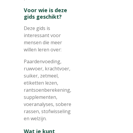
Voor wie is deze
gids geschikt?
Deze gids is
interessant voor
mensen die meer
willen leren over:
Paardenvoeding,
ruwvoer, krachtvoer,
suiker, zetmeel,
etiketten lezen,
rantsoenberekening,
supplementen,
voeranalyses, sobere
rassen, stofwisseling
en welzijn.
Wat je kunt