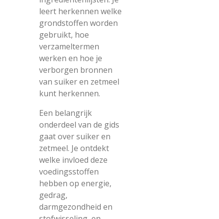
leert herkennen welke
grondstoffen worden
gebruikt, hoe
verzameltermen
werken en hoe je
verborgen bronnen
van suiker en zetmeel
kunt herkennen.
Een belangrijk
onderdeel van de gids
gaat over suiker en
zetmeel. Je ontdekt
welke invloed deze
voedingsstoffen
hebben op energie,
gedrag,
darmgezondheid en
stofwisseling, en