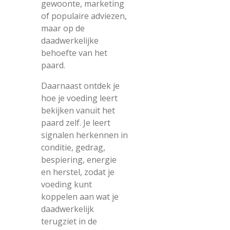
gewoonte, marketing
of populaire adviezen,
maar op de
daadwerkelijke
behoefte van het
paard.
Daarnaast ontdek je
hoe je voeding leert
bekijken vanuit het
paard zelf. Je leert
signalen herkennen in
conditie, gedrag,
bespiering, energie
en herstel, zodat je
voeding kunt
koppelen aan wat je
daadwerkelijk
terugziet in de