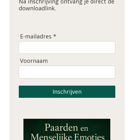
Na inschrijving ontvang je direct de
downloadlink.
E-mailadres *
Voornaam
Inschrijven