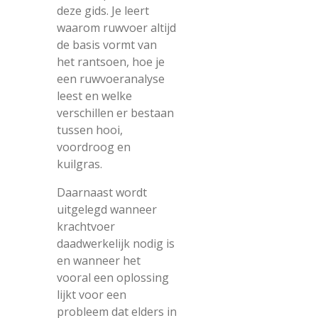
deze gids. Je leert
waarom ruwvoer altijd
de basis vormt van
het rantsoen, hoe je
een ruwvoeranalyse
leest en welke
verschillen er bestaan
tussen hooi,
voordroog en
kuilgras.
Daarnaast wordt
uitgelegd wanneer
krachtvoer
daadwerkelijk nodig is
en wanneer het
vooral een oplossing
lijkt voor een
probleem dat elders in