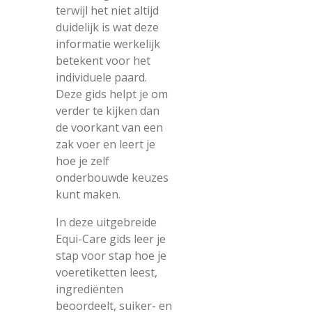
terwijl het niet altijd
duidelijk is wat deze
informatie werkelijk
betekent voor het
individuele paard.
Deze gids helpt je om
verder te kijken dan
de voorkant van een
zak voer en leert je
hoe je zelf
onderbouwde keuzes
kunt maken.
In deze uitgebreide
Equi-Care gids leer je
stap voor stap hoe je
voeretiketten leest,
ingrediënten
beoordeelt, suiker- en