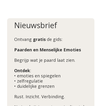
Nieuwsbrief
Ontvang
gratis
de gids:
Paarden en Menselijke Emoties
Begrijp wat je paard laat zien.
Ontdek
:
• emoties en spiegelen
• zelfregulatie
• duidelijke grenzen
Rust. Inzicht. Verbinding.