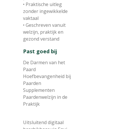
• Praktische uitleg
zonder ingewikkelde
vaktaal
• Geschreven vanuit
welzijn, praktijk en
gezond verstand
Past goed bij
De Darmen van het
Paard
Hoefbevangenheid bij
Paarden
Supplementen
Paardenwelzijn in de
Praktijk
Uitsluitend digitaal