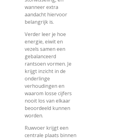
wanneer extra
aandacht hiervoor
belangrijk is.
Verder leer je hoe
energie, eiwit en
vezels samen een
gebalanceerd
rantsoen vormen. Je
krijgt inzicht in de
onderlinge
verhoudingen en
waarom losse cijfers
nooit los van elkaar
beoordeeld kunnen
worden.
Ruwvoer krijgt een
centrale plaats binnen