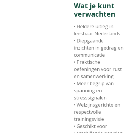
Wat je kunt
verwachten
• Heldere uitleg in
leesbaar Nederlands
• Diepgaande
inzichten in gedrag en
communicatie
• Praktische
oefeningen voor rust
en samenwerking
• Meer begrip van
spanning en
stresssignalen
• Welzijnsgerichte en
respectvolle
trainingsvisie
• Geschikt voor