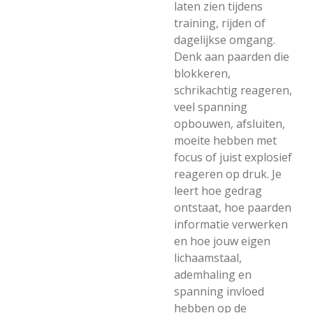
laten zien tijdens
training, rijden of
dagelijkse omgang.
Denk aan paarden die
blokkeren,
schrikachtig reageren,
veel spanning
opbouwen, afsluiten,
moeite hebben met
focus of juist explosief
reageren op druk. Je
leert hoe gedrag
ontstaat, hoe paarden
informatie verwerken
en hoe jouw eigen
lichaamstaal,
ademhaling en
spanning invloed
hebben op de