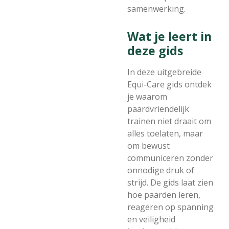
samenwerking.
Wat je leert in
deze gids
In deze uitgebreide
Equi-Care gids ontdek
je waarom
paardvriendelijk
trainen niet draait om
alles toelaten, maar
om bewust
communiceren zonder
onnodige druk of
strijd. De gids laat zien
hoe paarden leren,
reageren op spanning
en veiligheid