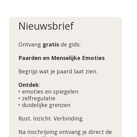
Nieuwsbrief
Ontvang
gratis
de gids:
Paarden en Menselijke Emoties
Begrijp wat je paard laat zien.
Ontdek
:
• emoties en spiegelen
• zelfregulatie
• duidelijke grenzen
Rust. Inzicht. Verbinding.
Na inschrijving ontvang je direct de