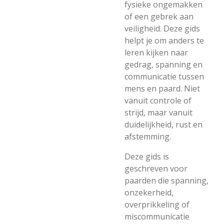
fysieke ongemakken
of een gebrek aan
veiligheid. Deze gids
helpt je om anders te
leren kijken naar
gedrag, spanning en
communicatie tussen
mens en paard. Niet
vanuit controle of
strijd, maar vanuit
duidelijkheid, rust en
afstemming.
Deze gids is
geschreven voor
paarden die spanning,
onzekerheid,
overprikkeling of
miscommunicatie