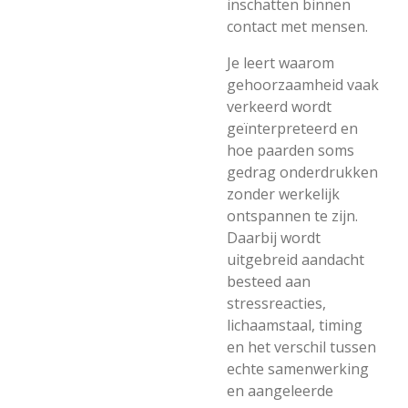
inschatten binnen
contact met mensen.
Je leert waarom
gehoorzaamheid vaak
verkeerd wordt
geïnterpreteerd en
hoe paarden soms
gedrag onderdrukken
zonder werkelijk
ontspannen te zijn.
Daarbij wordt
uitgebreid aandacht
besteed aan
stressreacties,
lichaamstaal, timing
en het verschil tussen
echte samenwerking
en aangeleerde