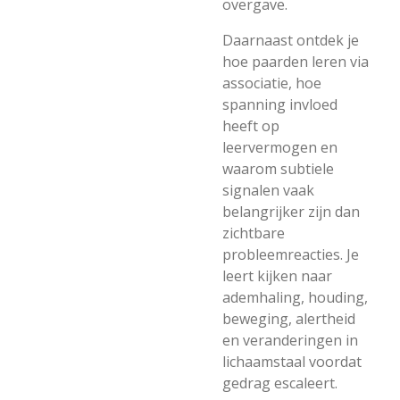
overgave.
Daarnaast ontdek je
hoe paarden leren via
associatie, hoe
spanning invloed
heeft op
leervermogen en
waarom subtiele
signalen vaak
belangrijker zijn dan
zichtbare
probleemreacties. Je
leert kijken naar
ademhaling, houding,
beweging, alertheid
en veranderingen in
lichaamstaal voordat
gedrag escaleert.