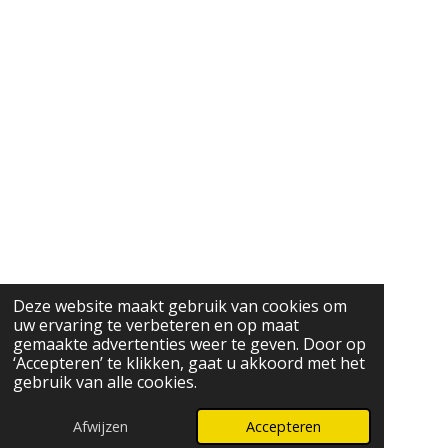
Deze website maakt gebruik van cookies om
uw ervaring te verbeteren en op maat
gemaakte advertenties weer te geven. Door op
‘Accepteren’ te klikken, gaat u akkoord met het
gebruik van alle cookies.
Afwijzen
Accepteren