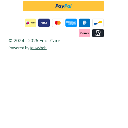
© 2024 - 2026 Equi-Care
Powered by
JouwWeb