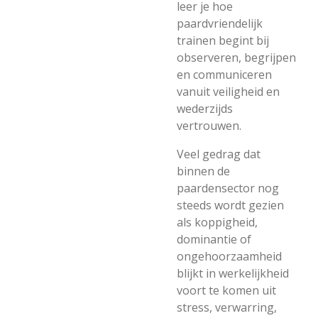
leer je hoe
paardvriendelijk
trainen begint bij
observeren, begrijpen
en communiceren
vanuit veiligheid en
wederzijds
vertrouwen.
Veel gedrag dat
binnen de
paardensector nog
steeds wordt gezien
als koppigheid,
dominantie of
ongehoorzaamheid
blijkt in werkelijkheid
voort te komen uit
stress, verwarring,