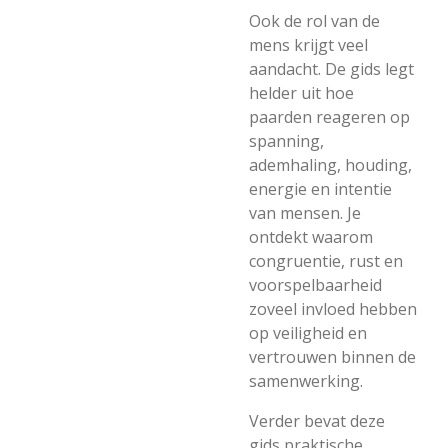
Ook de rol van de
mens krijgt veel
aandacht. De gids legt
helder uit hoe
paarden reageren op
spanning,
ademhaling, houding,
energie en intentie
van mensen. Je
ontdekt waarom
congruentie, rust en
voorspelbaarheid
zoveel invloed hebben
op veiligheid en
vertrouwen binnen de
samenwerking.
Verder bevat deze
gids praktische