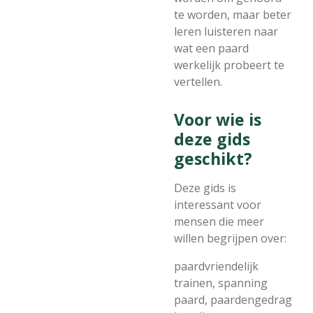
te worden, maar beter
leren luisteren naar
wat een paard
werkelijk probeert te
vertellen.
Voor wie is
deze gids
geschikt?
Deze gids is
interessant voor
mensen die meer
willen begrijpen over:
paardvriendelijk
trainen, spanning
paard, paardengedrag