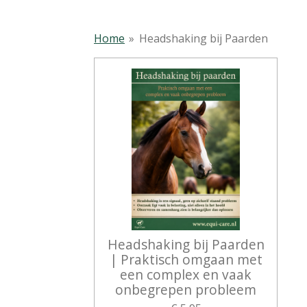
Home
»
Headshaking bij Paarden
Headshaking bij Paarden
| Praktisch omgaan met
een complex en vaak
onbegrepen probleem