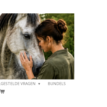
LGESTELDE VRAGEN
BUNDELS