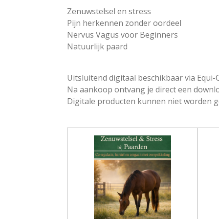
Zenuwstelsel en stress
Pijn herkennen zonder oordeel
Nervus Vagus voor Beginners
Natuurlijk paard
Uitsluitend digitaal beschikbaar via Equi-
Na aankoop ontvang je direct een downl
Digitale producten kunnen niet worden 