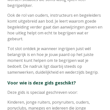
begrijpelijker.
Ook de rol van ouders, instructeurs en begeleiders
komt uitgebreid aan bod. Je leert waarom goede
begeleiding verder gaat dan aanwijzingen geven en
hoe uitleg helpt om echt te begrijpen wat er
gebeurt.
Tot slot ontdek je wanneer ingrijpen juist wél
belangrijk is en hoe je jouw paard op het juiste
moment kunt helpen om te begrijpen wat je
bedoelt. De nadruk ligt daarbij steeds op
samenwerken, duidelijkheid en wederzijds begrip.
Voor wie is deze gids geschikt?
Deze gids is speciaal geschreven voor:
Kinderen, jonge ruiters, ponyruiters, ouders,
ponyclubs, maneges en iedereen die jonge