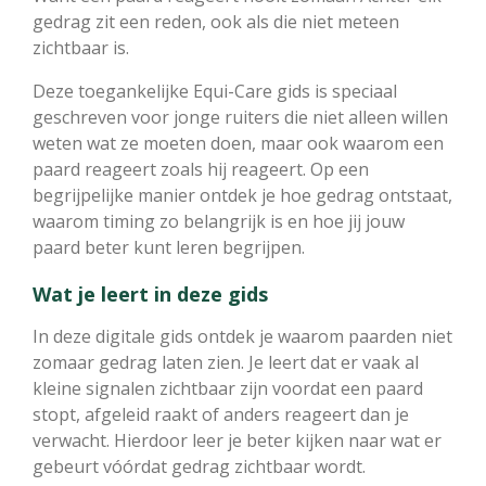
gedrag zit een reden, ook als die niet meteen
zichtbaar is.
Deze toegankelijke Equi-Care gids is speciaal
geschreven voor jonge ruiters die niet alleen willen
weten wat ze moeten doen, maar ook waarom een
paard reageert zoals hij reageert. Op een
begrijpelijke manier ontdek je hoe gedrag ontstaat,
waarom timing zo belangrijk is en hoe jij jouw
paard beter kunt leren begrijpen.
Wat je leert in deze gids
In deze digitale gids ontdek je waarom paarden niet
zomaar gedrag laten zien. Je leert dat er vaak al
kleine signalen zichtbaar zijn voordat een paard
stopt, afgeleid raakt of anders reageert dan je
verwacht. Hierdoor leer je beter kijken naar wat er
gebeurt vóórdat gedrag zichtbaar wordt.