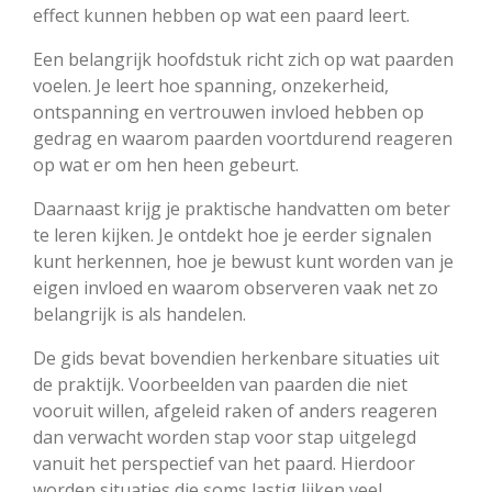
effect kunnen hebben op wat een paard leert.
Een belangrijk hoofdstuk richt zich op wat paarden
voelen. Je leert hoe spanning, onzekerheid,
ontspanning en vertrouwen invloed hebben op
gedrag en waarom paarden voortdurend reageren
op wat er om hen heen gebeurt.
Daarnaast krijg je praktische handvatten om beter
te leren kijken. Je ontdekt hoe je eerder signalen
kunt herkennen, hoe je bewust kunt worden van je
eigen invloed en waarom observeren vaak net zo
belangrijk is als handelen.
De gids bevat bovendien herkenbare situaties uit
de praktijk. Voorbeelden van paarden die niet
vooruit willen, afgeleid raken of anders reageren
dan verwacht worden stap voor stap uitgelegd
vanuit het perspectief van het paard. Hierdoor
worden situaties die soms lastig lijken veel