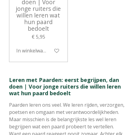
doen | Voor
jonge ruiters die
willen leren wat
hun paard
bedoelt
€ 5,95
In winkelwagen
Leren met Paarden: eerst begrijpen, dan
doen | Voor jonge ruiters die willen leren
wat hun paard bedoelt
Paarden leren ons veel. We leren rijden, verzorgen,
poetsen en omgaan met verantwoordelijkheden.
Maar misschien is de belangrijkste les wel leren
begrijpen wat een paard probeert te vertellen.
Want een paard reageert nooit zomaar. Achter elk