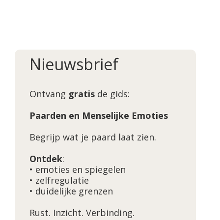
Nieuwsbrief
Ontvang
gratis
de gids:
Paarden en Menselijke Emoties
Begrijp wat je paard laat zien.
Ontdek
:
• emoties en spiegelen
• zelfregulatie
• duidelijke grenzen
Rust. Inzicht. Verbinding.