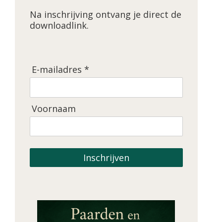
Na inschrijving ontvang je direct de
downloadlink.
E-mailadres *
Voornaam
Inschrijven