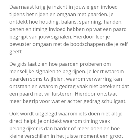
Daarnaast krijg je inzicht in jouw eigen invloed
tijdens het rijden en omgaan met paarden. Je
ontdekt hoe houding, balans, spanning, handen,
benen en timing invloed hebben op wat een paard
begrijpt van jouw signalen. Hierdoor leer je
bewuster omgaan met de boodschappen die je zelf
geeft.
De gids laat zien hoe paarden proberen om
menselijke signalen te begrijpen. Je leert waarom
paarden soms twijfelen, waarom verwarring kan
ontstaan en waarom gedrag vaak niet betekent dat
een paard niet wil luisteren. Hierdoor ontstaat
meer begrip voor wat er achter gedrag schuilgaat.
Ook wordt uitgelegd waarom iets doen niet altijd
direct helpt. Je ontdekt waarom timing vaak
belangrijker is dan harder of meer doen en hoe
kleine verschillen in het juiste moment een groot