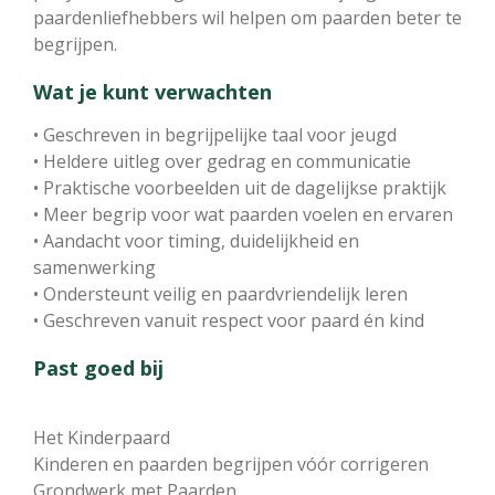
paardenliefhebbers wil helpen om paarden beter te
begrijpen.
Wat je kunt verwachten
• Geschreven in begrijpelijke taal voor jeugd
• Heldere uitleg over gedrag en communicatie
• Praktische voorbeelden uit de dagelijkse praktijk
• Meer begrip voor wat paarden voelen en ervaren
• Aandacht voor timing, duidelijkheid en
samenwerking
• Ondersteunt veilig en paardvriendelijk leren
• Geschreven vanuit respect voor paard én kind
Past goed bij
Het Kinderpaard
Kinderen en paarden begrijpen vóór corrigeren
Grondwerk met Paarden