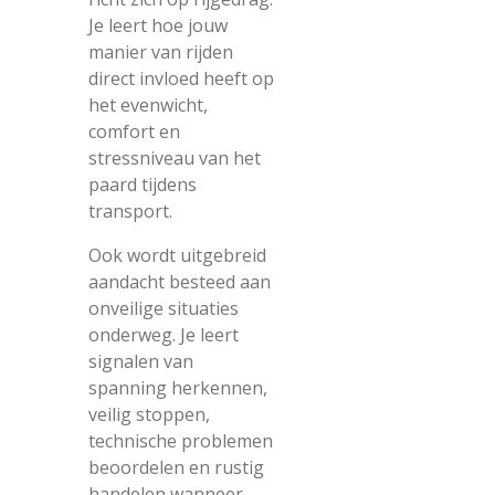
Je leert hoe jouw
manier van rijden
direct invloed heeft op
het evenwicht,
comfort en
stressniveau van het
paard tijdens
transport.
Ook wordt uitgebreid
aandacht besteed aan
onveilige situaties
onderweg. Je leert
signalen van
spanning herkennen,
veilig stoppen,
technische problemen
beoordelen en rustig
handelen wanneer