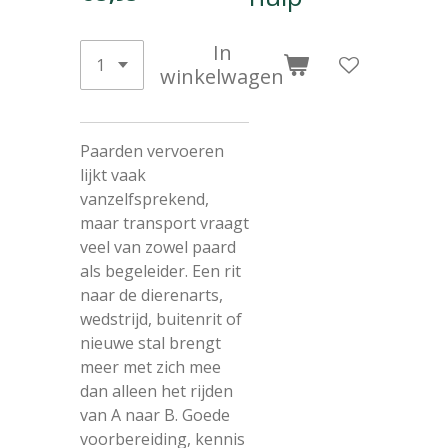
In
winkelwagen
Paarden vervoeren
lijkt vaak
vanzelfsprekend,
maar transport vraagt
veel van zowel paard
als begeleider. Een rit
naar de dierenarts,
wedstrijd, buitenrit of
nieuwe stal brengt
meer met zich mee
dan alleen het rijden
van A naar B. Goede
voorbereiding, kennis