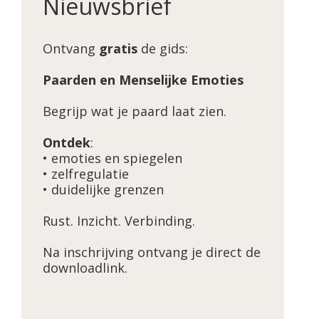
Nieuwsbrief
Ontvang
gratis
de gids:
Paarden en Menselijke Emoties
Begrijp wat je paard laat zien.
Ontdek
:
• emoties en spiegelen
• zelfregulatie
• duidelijke grenzen
Rust. Inzicht. Verbinding.
Na inschrijving ontvang je direct de
downloadlink.