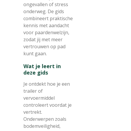
ongevallen of stress
onderweg. De gids
combineert praktische
kennis met aandacht
voor paardenwelzijn,
zodat jij met meer
vertrouwen op pad
kunt gaan.
Wat je leert in
deze gids
Je ontdekt hoe je een
trailer of
vervoermiddel
controleert voordat je
vertrekt.
Onderwerpen zoals
bodemveiligheid,