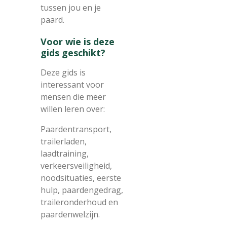
tussen jou en je
paard.
Voor wie is deze
gids geschikt?
Deze gids is
interessant voor
mensen die meer
willen leren over:
Paardentransport,
trailerladen,
laadtraining,
verkeersveiligheid,
noodsituaties, eerste
hulp, paardengedrag,
traileronderhoud en
paardenwelzijn.