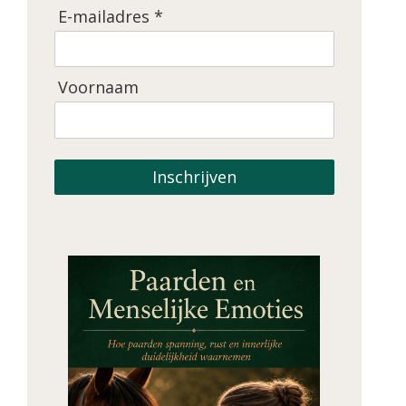
E-mailadres *
Voornaam
Inschrijven