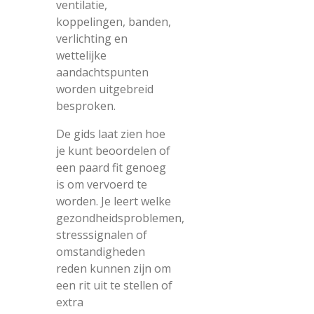
ventilatie,
koppelingen, banden,
verlichting en
wettelijke
aandachtspunten
worden uitgebreid
besproken.
De gids laat zien hoe
je kunt beoordelen of
een paard fit genoeg
is om vervoerd te
worden. Je leert welke
gezondheidsproblemen,
stresssignalen of
omstandigheden
reden kunnen zijn om
een rit uit te stellen of
extra