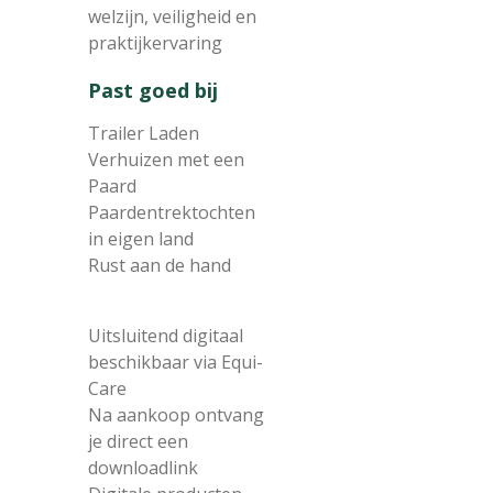
welzijn, veiligheid en
praktijkervaring
Past goed bij
Trailer Laden
Verhuizen met een
Paard
Paardentrektochten
in eigen land
Rust aan de hand
Uitsluitend digitaal
beschikbaar via Equi-
Care
Na aankoop ontvang
je direct een
downloadlink