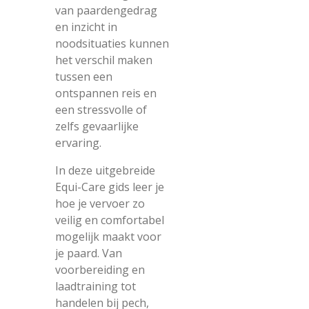
van paardengedrag
en inzicht in
noodsituaties kunnen
het verschil maken
tussen een
ontspannen reis en
een stressvolle of
zelfs gevaarlijke
ervaring.
In deze uitgebreide
Equi-Care gids leer je
hoe je vervoer zo
veilig en comfortabel
mogelijk maakt voor
je paard. Van
voorbereiding en
laadtraining tot
handelen bij pech,