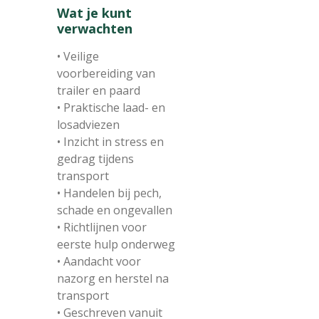
Wat je kunt
verwachten
• Veilige
voorbereiding van
trailer en paard
• Praktische laad- en
losadviezen
• Inzicht in stress en
gedrag tijdens
transport
• Handelen bij pech,
schade en ongevallen
• Richtlijnen voor
eerste hulp onderweg
• Aandacht voor
nazorg en herstel na
transport
• Geschreven vanuit