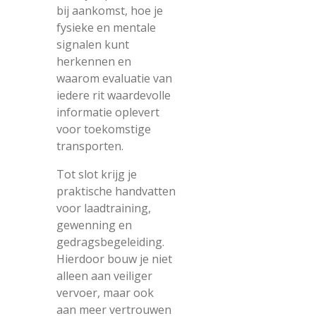
bij aankomst, hoe je
fysieke en mentale
signalen kunt
herkennen en
waarom evaluatie van
iedere rit waardevolle
informatie oplevert
voor toekomstige
transporten.
Tot slot krijg je
praktische handvatten
voor laadtraining,
gewenning en
gedragsbegeleiding.
Hierdoor bouw je niet
alleen aan veiliger
vervoer, maar ook
aan meer vertrouwen