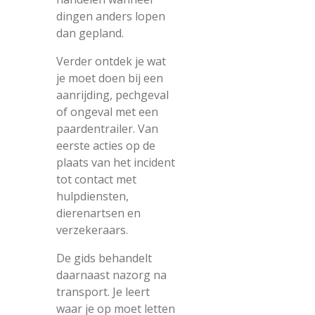
dingen anders lopen
dan gepland.
Verder ontdek je wat
je moet doen bij een
aanrijding, pechgeval
of ongeval met een
paardentrailer. Van
eerste acties op de
plaats van het incident
tot contact met
hulpdiensten,
dierenartsen en
verzekeraars.
De gids behandelt
daarnaast nazorg na
transport. Je leert
waar je op moet letten