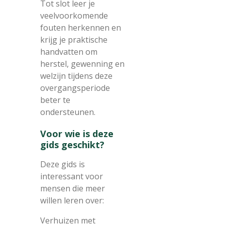
Tot slot leer je
veelvoorkomende
fouten herkennen en
krijg je praktische
handvatten om
herstel, gewenning en
welzijn tijdens deze
overgangsperiode
beter te
ondersteunen.
Voor wie is deze
gids geschikt?
Deze gids is
interessant voor
mensen die meer
willen leren over:
Verhuizen met