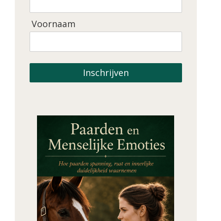
Voornaam
Inschrijven