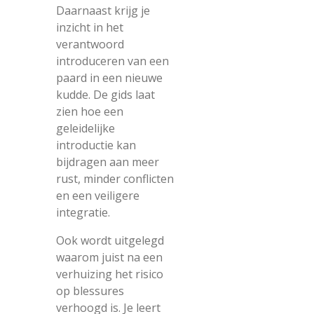
Daarnaast krijg je
inzicht in het
verantwoord
introduceren van een
paard in een nieuwe
kudde. De gids laat
zien hoe een
geleidelijke
introductie kan
bijdragen aan meer
rust, minder conflicten
en een veiligere
integratie.
Ook wordt uitgelegd
waarom juist na een
verhuizing het risico
op blessures
verhoogd is. Je leert