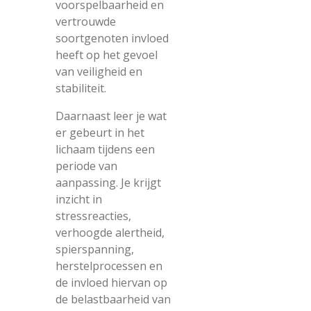
voorspelbaarheid en
vertrouwde
soortgenoten invloed
heeft op het gevoel
van veiligheid en
stabiliteit.
Daarnaast leer je wat
er gebeurt in het
lichaam tijdens een
periode van
aanpassing. Je krijgt
inzicht in
stressreacties,
verhoogde alertheid,
spierspanning,
herstelprocessen en
de invloed hiervan op
de belastbaarheid van