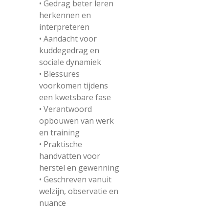
• Gedrag beter leren
herkennen en
interpreteren
• Aandacht voor
kuddegedrag en
sociale dynamiek
• Blessures
voorkomen tijdens
een kwetsbare fase
• Verantwoord
opbouwen van werk
en training
• Praktische
handvatten voor
herstel en gewenning
• Geschreven vanuit
welzijn, observatie en
nuance