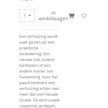
In
winkelwagen
Een verhuizing wordt
vaak gezien als een
praktische
verandering. Een
nieuwe stal, andere
faciliteiten of een
andere manier van
huisvesting. Voor het
paard betekent een
verhuizing echter veel
meer dan een nieuwe
locatie. De vertrouwde
omgeving verdwijnt,