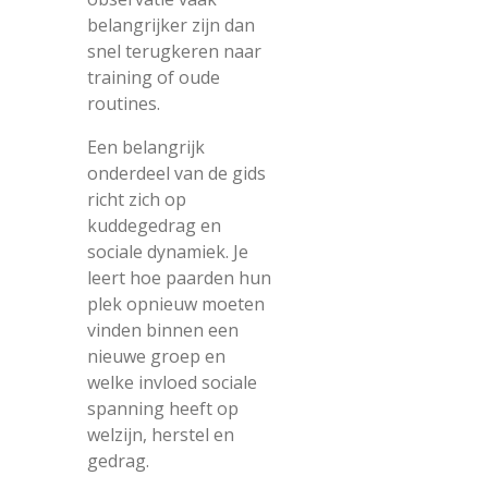
belangrijker zijn dan
snel terugkeren naar
training of oude
routines.
Een belangrijk
onderdeel van de gids
richt zich op
kuddegedrag en
sociale dynamiek. Je
leert hoe paarden hun
plek opnieuw moeten
vinden binnen een
nieuwe groep en
welke invloed sociale
spanning heeft op
welzijn, herstel en
gedrag.