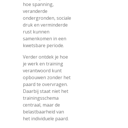
hoe spanning,
veranderde
ondergronden, sociale
druk en verminderde
rust kunnen
samenkomen in een
kwetsbare periode.
Verder ontdek je hoe
je werk en training
verantwoord kunt
opbouwen zonder het
paard te overvragen.
Daarbij staat niet het
trainingsschema
centraal, maar de
belastbaarheid van
het individuele paard.