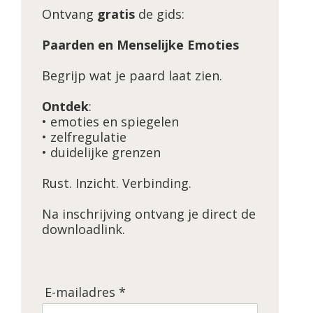
Ontvang
gratis
de gids:
Paarden en Menselijke Emoties
Begrijp wat je paard laat zien.
Ontdek
:
• emoties en spiegelen
• zelfregulatie
• duidelijke grenzen
Rust. Inzicht. Verbinding.
Na inschrijving ontvang je direct de
downloadlink.
E-mailadres *