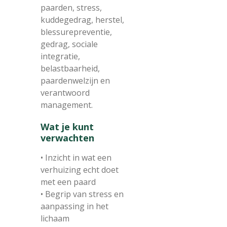
paarden, stress,
kuddegedrag, herstel,
blessurepreventie,
gedrag, sociale
integratie,
belastbaarheid,
paardenwelzijn en
verantwoord
management.
Wat je kunt
verwachten
• Inzicht in wat een
verhuizing echt doet
met een paard
• Begrip van stress en
aanpassing in het
lichaam