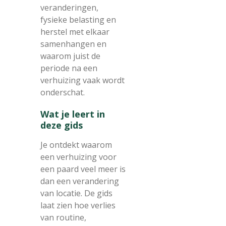
veranderingen,
fysieke belasting en
herstel met elkaar
samenhangen en
waarom juist de
periode na een
verhuizing vaak wordt
onderschat.
Wat je leert in
deze gids
Je ontdekt waarom
een verhuizing voor
een paard veel meer is
dan een verandering
van locatie. De gids
laat zien hoe verlies
van routine,