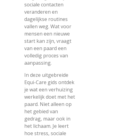
sociale contacten
veranderen en
dagelijkse routines
vallen weg. Wat voor
mensen een nieuwe
start kan zijn, vraagt
van een paard een
volledig proces van
aanpassing.
In deze uitgebreide
Equi-Care gids ontdek
je wat een verhuizing
werkelijk doet met het
paard. Niet alleen op
het gebied van
gedrag, maar ook in
het lichaam. Je leert
hoe stress, sociale