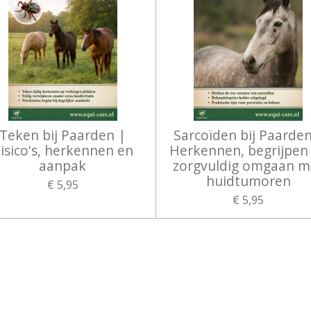
Teken bij Paarden |
Sarcoïden bij Paarden
isico's, herkennen en
Herkennen, begrijpen
aanpak
zorgvuldig omgaan m
huidtumoren
€ 5,95
€ 5,95