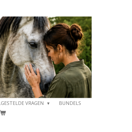
LGESTELDE VRAGEN
BUNDELS