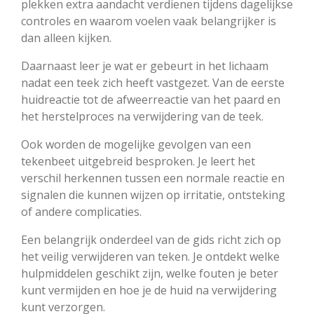
plekken extra aandacht verdienen tijdens dagelijkse
controles en waarom voelen vaak belangrijker is
dan alleen kijken.
Daarnaast leer je wat er gebeurt in het lichaam
nadat een teek zich heeft vastgezet. Van de eerste
huidreactie tot de afweerreactie van het paard en
het herstelproces na verwijdering van de teek.
Ook worden de mogelijke gevolgen van een
tekenbeet uitgebreid besproken. Je leert het
verschil herkennen tussen een normale reactie en
signalen die kunnen wijzen op irritatie, ontsteking
of andere complicaties.
Een belangrijk onderdeel van de gids richt zich op
het veilig verwijderen van teken. Je ontdekt welke
hulpmiddelen geschikt zijn, welke fouten je beter
kunt vermijden en hoe je de huid na verwijdering
kunt verzorgen.