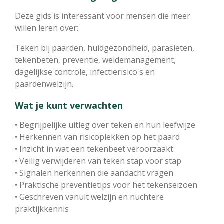
Deze gids is interessant voor mensen die meer
willen leren over:
Teken bij paarden, huidgezondheid, parasieten,
tekenbeten, preventie, weidemanagement,
dagelijkse controle, infectierisico's en
paardenwelzijn.
Wat je kunt verwachten
• Begrijpelijke uitleg over teken en hun leefwijze
• Herkennen van risicoplekken op het paard
• Inzicht in wat een tekenbeet veroorzaakt
• Veilig verwijderen van teken stap voor stap
• Signalen herkennen die aandacht vragen
• Praktische preventietips voor het tekenseizoen
• Geschreven vanuit welzijn en nuchtere
praktijkkennis