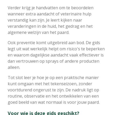
Verder krijg je handvatten om te beoordelen
wanneer extra aandacht of veterinaire hulp
verstandig kan zijn. Je leert kijken naar
veranderingen in de huid, het gedrag en het
algemene welzijn van het paard.
Ook preventie komt uitgebreid aan bod. De gids
legt uit wat werkelijk helpt om risico's te beperken
en waarom dagelijkse aandacht vaak effectiever is
dan vertrouwen op sprays of andere producten
alleen.
Tot slot leer je hoe je op een praktische manier
kunt omgaan met het tekenseizoen, zonder
voortdurend ongerust te zijn. De nadruk ligt op
routine, observatie en het ontwikkelen van een
goed beeld van wat normaal is voor jouw paard.
Voor wie is deze gids geschikt?