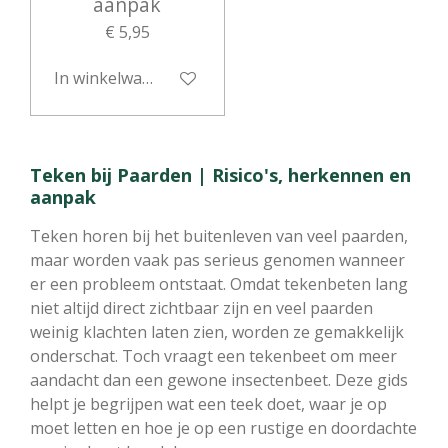
aanpak
€ 5,95
In winkelwagen
Teken bij Paarden | Risico's, herkennen en
aanpak
Teken horen bij het buitenleven van veel paarden,
maar worden vaak pas serieus genomen wanneer
er een probleem ontstaat. Omdat tekenbeten lang
niet altijd direct zichtbaar zijn en veel paarden
weinig klachten laten zien, worden ze gemakkelijk
onderschat. Toch vraagt een tekenbeet om meer
aandacht dan een gewone insectenbeet. Deze gids
helpt je begrijpen wat een teek doet, waar je op
moet letten en hoe je op een rustige en doordachte