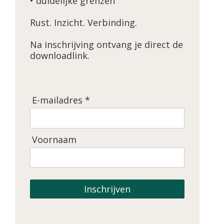
• duidelijke grenzen
Rust. Inzicht. Verbinding.
Na inschrijving ontvang je direct de
downloadlink.
E-mailadres *
Voornaam
Inschrijven