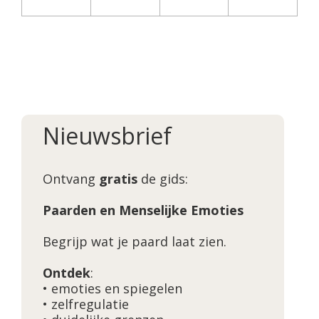
Nieuwsbrief
Ontvang
gratis
de gids:
Paarden en Menselijke Emoties
Begrijp wat je paard laat zien.
Ontdek
:
• emoties en spiegelen
• zelfregulatie