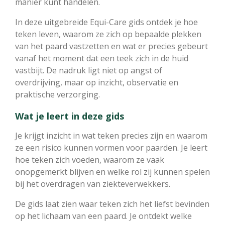
manier kunt handelen.
In deze uitgebreide Equi-Care gids ontdek je hoe
teken leven, waarom ze zich op bepaalde plekken
van het paard vastzetten en wat er precies gebeurt
vanaf het moment dat een teek zich in de huid
vastbijt. De nadruk ligt niet op angst of
overdrijving, maar op inzicht, observatie en
praktische verzorging.
Wat je leert in deze gids
Je krijgt inzicht in wat teken precies zijn en waarom
ze een risico kunnen vormen voor paarden. Je leert
hoe teken zich voeden, waarom ze vaak
onopgemerkt blijven en welke rol zij kunnen spelen
bij het overdragen van ziekteverwekkers.
De gids laat zien waar teken zich het liefst bevinden
op het lichaam van een paard. Je ontdekt welke