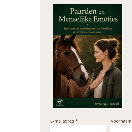
E-mailadres *
Voornaam