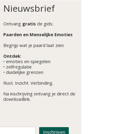
Nieuwsbrief
Ontvang
gratis
de gids:
Paarden en Menselijke Emoties
Begrijp wat je paard laat zien.
Ontdek
:
• emoties en spiegelen
• zelfregulatie
• duidelijke grenzen
Rust. Inzicht. Verbinding.
Na inschrijving ontvang je direct de
downloadlink.
Inschrijven