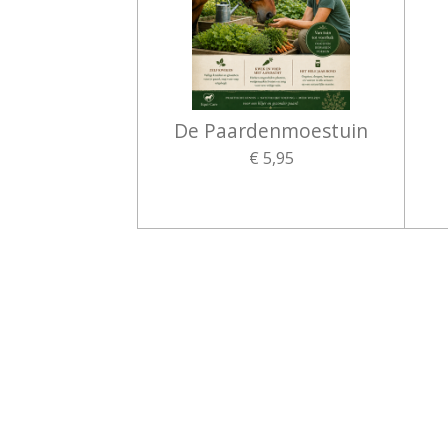
De Paardenmoestuin
€ 5,95