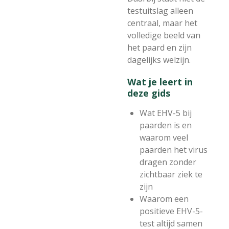
testuitslag alleen
centraal, maar het
volledige beeld van
het paard en zijn
dagelijks welzijn.
Wat je leert in
deze gids
Wat EHV-5 bij
paarden is en
waarom veel
paarden het virus
dragen zonder
zichtbaar ziek te
zijn
Waarom een
positieve EHV-5-
test altijd samen