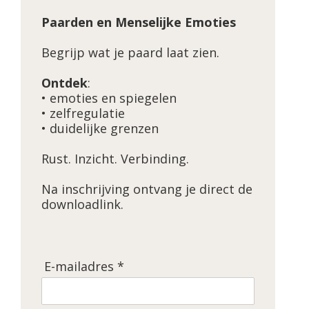
Paarden en Menselijke Emoties
Begrijp wat je paard laat zien.
Ontdek
:
• emoties en spiegelen
• zelfregulatie
• duidelijke grenzen
Rust. Inzicht. Verbinding.
Na inschrijving ontvang je direct de
downloadlink.
E-mailadres *