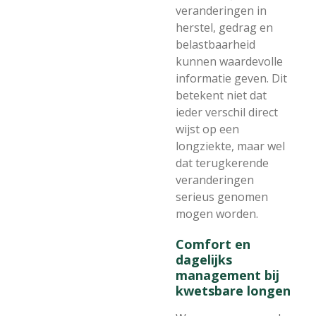
veranderingen in
herstel, gedrag en
belastbaarheid
kunnen waardevolle
informatie geven. Dit
betekent niet dat
ieder verschil direct
wijst op een
longziekte, maar wel
dat terugkerende
veranderingen
serieus genomen
mogen worden.
Comfort en
dagelijks
management bij
kwetsbare longen