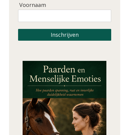
Voornaam
Inschrijven