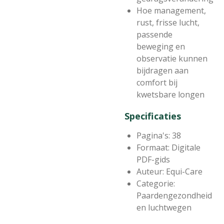
Hoe management,
rust, frisse lucht,
passende
beweging en
observatie kunnen
bijdragen aan
comfort bij
kwetsbare longen
Specificaties
Pagina's: 38
Formaat: Digitale
PDF-gids
Auteur: Equi-Care
Categorie:
Paardengezondheid
en luchtwegen