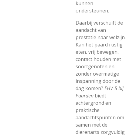
kunnen
ondersteunen.
Daarbij verschuift de
aandacht van
prestatie naar welzijn.
Kan het paard rustig
eten, vrij bewegen,
contact houden met
soortgenoten en
zonder overmatige
inspanning door de
dag komen?
EHV-5 bij
Paarden
biedt
achtergrond en
praktische
aandachtspunten om
samen met de
dierenarts zorgvuldig