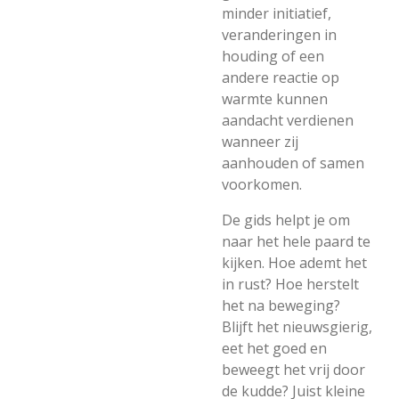
minder initiatief,
veranderingen in
houding of een
andere reactie op
warmte kunnen
aandacht verdienen
wanneer zij
aanhouden of samen
voorkomen.
De gids helpt je om
naar het hele paard te
kijken. Hoe ademt het
in rust? Hoe herstelt
het na beweging?
Blijft het nieuwsgierig,
eet het goed en
beweegt het vrij door
de kudde? Juist kleine