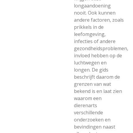
longaandoening
nooit. Ook kunnen
andere factoren, zoals
prikkels in de
leefomgeving,
infecties of andere
gezondheidsproblemen,
invloed hebben op de
luchtwegen en
longen. De gids
beschrijft daarom de
grenzen van wat
bekend is en laat zien
waarom een
dierenarts
verschillende
onderzoeken en
bevindingen naast