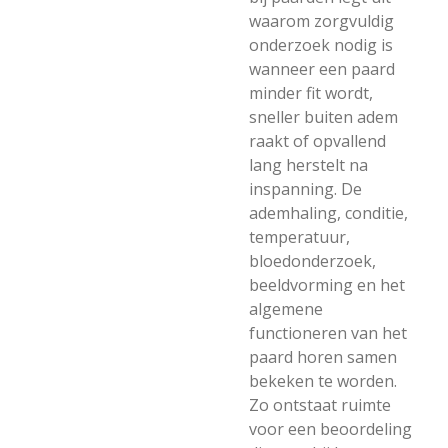
waarom zorgvuldig
onderzoek nodig is
wanneer een paard
minder fit wordt,
sneller buiten adem
raakt of opvallend
lang herstelt na
inspanning. De
ademhaling, conditie,
temperatuur,
bloedonderzoek,
beeldvorming en het
algemene
functioneren van het
paard horen samen
bekeken te worden.
Zo ontstaat ruimte
voor een beoordeling