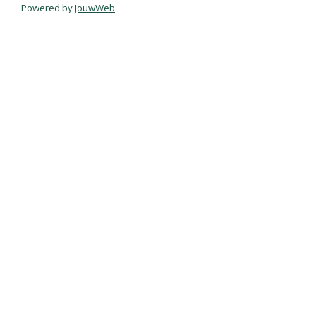
Powered by
JouwWeb