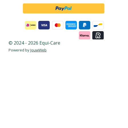
© 2024 - 2026 Equi-Care
Powered by
JouwWeb