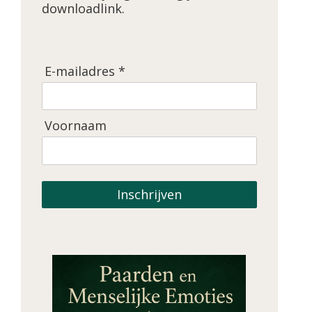
downloadlink.
E-mailadres *
Voornaam
Inschrijven