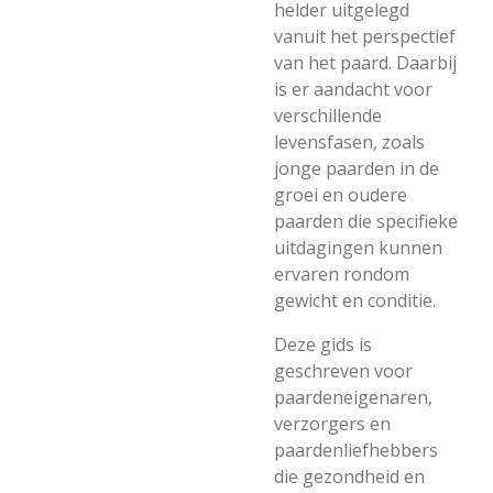
helder uitgelegd
vanuit het perspectief
van het paard. Daarbij
is er aandacht voor
verschillende
levensfasen, zoals
jonge paarden in de
groei en oudere
paarden die specifieke
uitdagingen kunnen
ervaren rondom
gewicht en conditie.
Deze gids is
geschreven voor
paardeneigenaren,
verzorgers en
paardenliefhebbers
die gezondheid en