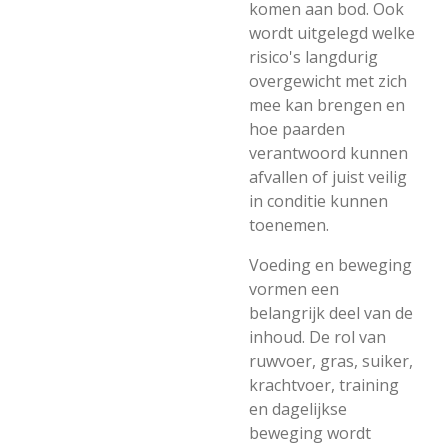
komen aan bod. Ook
wordt uitgelegd welke
risico's langdurig
overgewicht met zich
mee kan brengen en
hoe paarden
verantwoord kunnen
afvallen of juist veilig
in conditie kunnen
toenemen.
Voeding en beweging
vormen een
belangrijk deel van de
inhoud. De rol van
ruwvoer, gras, suiker,
krachtvoer, training
en dagelijkse
beweging wordt