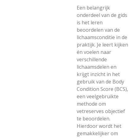
Een belangrijk
onderdeel van de gids
is het leren
beoordelen van de
lichaamsconditie in de
praktijk. Je leert kijken
én voelen naar
verschillende
lichaamsdelen en
krijgt inzicht in het
gebruik van de Body
Condition Score (BCS),
een veelgebruikte
methode om
vetreserves objectief
te beoordelen.
Hierdoor wordt het
gemakkelijker om