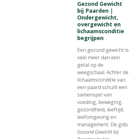
Gezond Gewicht
bij Paarden |
Ondergewicht,
overgewicht en
lichaamsconditie
begrijpen
Een gezond gewicht is
veel meer dan een
getal op de
weegschaal. Achter de
lichaamsconditie van
een paard schuilt een
samenspel van
voeding, beweging,
gezondheid, leeftijd,
leefomgeving en
management. De gids
Gezond Gewicht bij