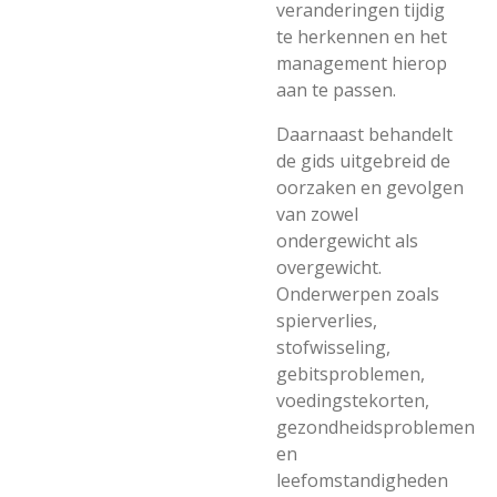
veranderingen tijdig
te herkennen en het
management hierop
aan te passen.
Daarnaast behandelt
de gids uitgebreid de
oorzaken en gevolgen
van zowel
ondergewicht als
overgewicht.
Onderwerpen zoals
spierverlies,
stofwisseling,
gebitsproblemen,
voedingstekorten,
gezondheidsproblemen
en
leefomstandigheden