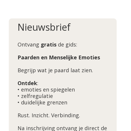
Nieuwsbrief
Ontvang
gratis
de gids:
Paarden en Menselijke Emoties
Begrijp wat je paard laat zien.
Ontdek
:
• emoties en spiegelen
• zelfregulatie
• duidelijke grenzen
Rust. Inzicht. Verbinding.
Na inschrijving ontvang je direct de