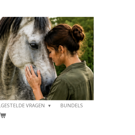
LGESTELDE VRAGEN
BUNDELS