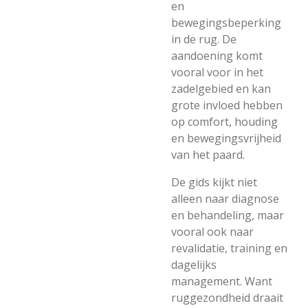
en
bewegingsbeperking
in de rug. De
aandoening komt
vooral voor in het
zadelgebied en kan
grote invloed hebben
op comfort, houding
en bewegingsvrijheid
van het paard.
De gids kijkt niet
alleen naar diagnose
en behandeling, maar
vooral ook naar
revalidatie, training en
dagelijks
management. Want
ruggezondheid draait