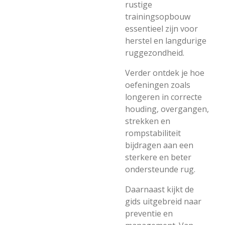
rustige
trainingsopbouw
essentieel zijn voor
herstel en langdurige
ruggezondheid.
Verder ontdek je hoe
oefeningen zoals
longeren in correcte
houding, overgangen,
strekken en
rompstabiliteit
bijdragen aan een
sterkere en beter
ondersteunde rug.
Daarnaast kijkt de
gids uitgebreid naar
preventie en