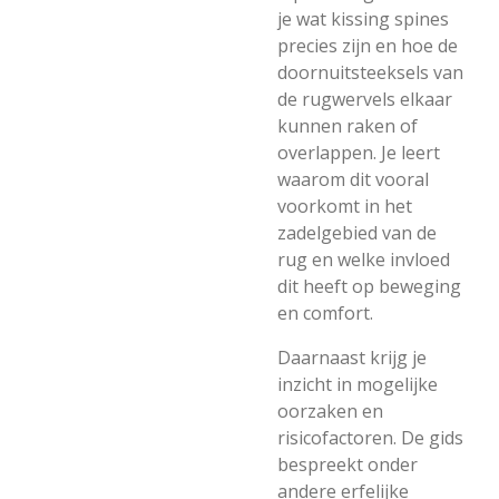
je wat kissing spines
precies zijn en hoe de
doornuitsteeksels van
de rugwervels elkaar
kunnen raken of
overlappen. Je leert
waarom dit vooral
voorkomt in het
zadelgebied van de
rug en welke invloed
dit heeft op beweging
en comfort.
Daarnaast krijg je
inzicht in mogelijke
oorzaken en
risicofactoren. De gids
bespreekt onder
andere erfelijke