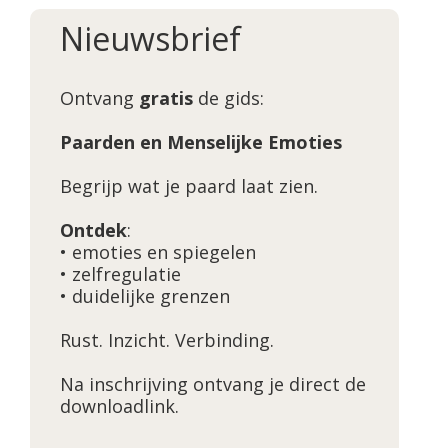
Nieuwsbrief
Ontvang
gratis
de gids:
Paarden en Menselijke Emoties
Begrijp wat je paard laat zien.
Ontdek
:
• emoties en spiegelen
• zelfregulatie
• duidelijke grenzen
Rust. Inzicht. Verbinding.
Na inschrijving ontvang je direct de
downloadlink.