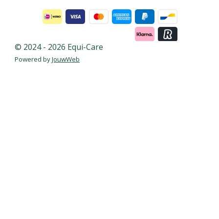
© 2024 - 2026 Equi-Care
Powered by
JouwWeb