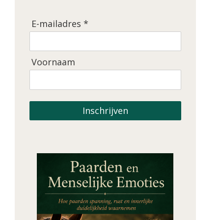
E-mailadres *
Voornaam
Inschrijven