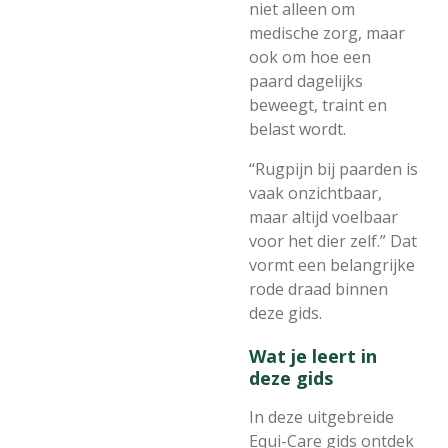
niet alleen om
medische zorg, maar
ook om hoe een
paard dagelijks
beweegt, traint en
belast wordt.
“Rugpijn bij paarden is
vaak onzichtbaar,
maar altijd voelbaar
voor het dier zelf.” Dat
vormt een belangrijke
rode draad binnen
deze gids.
Wat je leert in
deze gids
In deze uitgebreide
Equi-Care gids ontdek