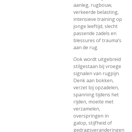
aanleg, rugbouw,
verkeerde belasting,
intensieve training op
jonge leeftijd, slecht
passende zadels en
blessures of trauma’s
aan de rug.
Ook wordt uitgebreid
stilgestaan bij vroege
signalen van rugpijn.
Denk aan bokken,
verzet bij opzadelen,
spanning tijdens het
rijden, moeite met
verzamelen,
overspringen in
galop, stijfheid of
gedragsveranderingen