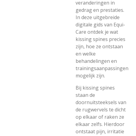
veranderingen in
gedrag en prestaties.
In deze uitgebreide
digitale gids van Equi-
Care ontdek je wat
kissing spines precies
zijn, hoe ze ontstaan
en welke
behandelingen en
trainingsaanpassingen
mogelijk zijn.
Bij kissing spines
staan de
doornuitsteeksels van
de rugwervels te dicht
op elkaar of raken ze
elkaar zelfs. Hierdoor
ontstaat pijn, irritatie