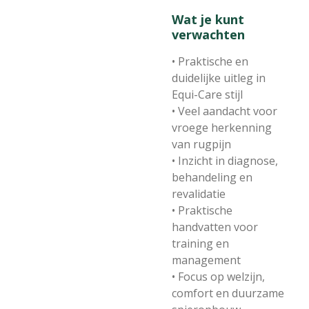
Wat je kunt
verwachten
• Praktische en
duidelijke uitleg in
Equi-Care stijl
• Veel aandacht voor
vroege herkenning
van rugpijn
• Inzicht in diagnose,
behandeling en
revalidatie
• Praktische
handvatten voor
training en
management
• Focus op welzijn,
comfort en duurzame