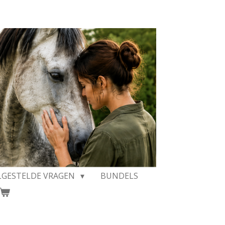
LGESTELDE VRAGEN
BUNDELS